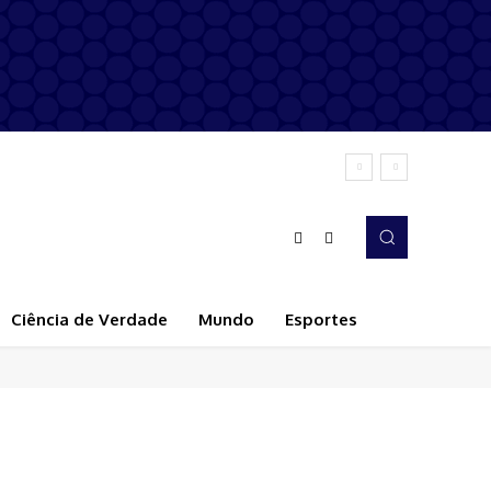
Ciência de Verdade
Mundo
Esportes