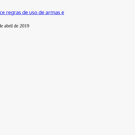
e regras de uso de armas e
de abril de 2019