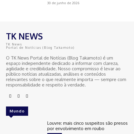
30 de junho de 2026
TK NEWS
TK News
Portal de Notícias (Blog Takamoto)
O TK News Portal de Notícias (Blog Takamoto) é um
espaço independente dedicado a informar com clareza,
agilidade e credibilidade. Nosso compromisso é levar ao
público notícias atualizadas, análises e conteúdos
relevantes sobre o que realmente importa — sempre com
responsabilidade e respeito à verdade.
Mundo
Louvre: mais cinco suspeitos são presos
por envolvimento em roubo