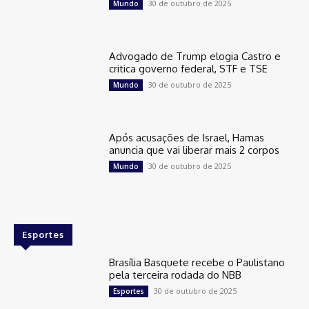
30 de outubro de 2025
Mundo
Advogado de Trump elogia Castro e
critica governo federal, STF e TSE
30 de outubro de 2025
Mundo
Após acusações de Israel, Hamas
anuncia que vai liberar mais 2 corpos
30 de outubro de 2025
Mundo
Esportes
Brasília Basquete recebe o Paulistano
pela terceira rodada do NBB
30 de outubro de 2025
Esportes