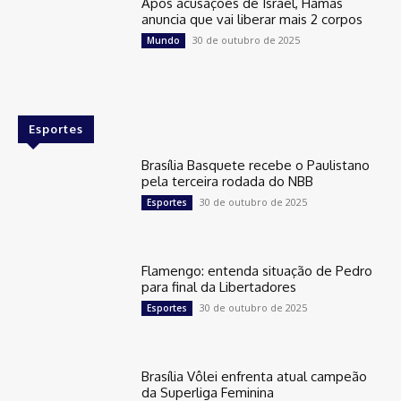
Após acusações de Israel, Hamas
anuncia que vai liberar mais 2 corpos
30 de outubro de 2025
Mundo
Esportes
Brasília Basquete recebe o Paulistano
pela terceira rodada do NBB
30 de outubro de 2025
Esportes
Flamengo: entenda situação de Pedro
para final da Libertadores
30 de outubro de 2025
Esportes
Brasília Vôlei enfrenta atual campeão
da Superliga Feminina