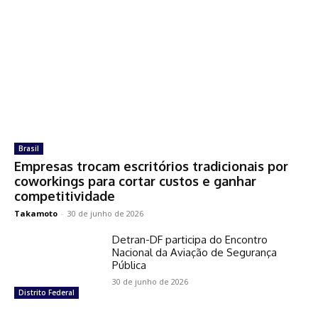
Brasil
Empresas trocam escritórios tradicionais por
coworkings para cortar custos e ganhar
competitividade
Takamoto
-
30 de junho de 2026
Detran-DF participa do Encontro
Nacional da Aviação de Segurança
Pública
30 de junho de 2026
Distrito Federal