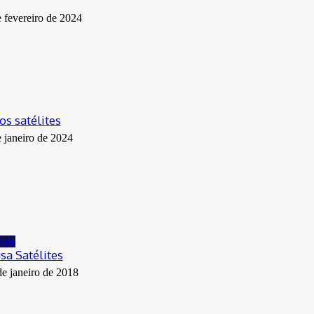
e fevereiro de 2024
os satélites
e janeiro de 2024
dade
sa Satélites
de janeiro de 2018