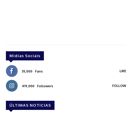
Midias Sociais
LIKE
35,000
Fans
FOLLOW
419,000
Followers
ÚLTIMAS NOTICIAS