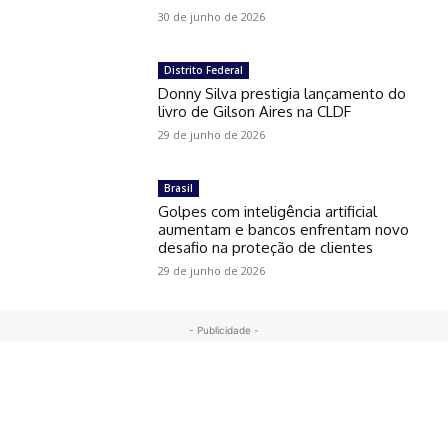
30 de junho de 2026
Distrito Federal
Donny Silva prestigia lançamento do
livro de Gilson Aires na CLDF
29 de junho de 2026
Brasil
Golpes com inteligência artificial
aumentam e bancos enfrentam novo
desafio na proteção de clientes
29 de junho de 2026
- Publicidade -