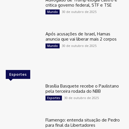
critica governo federal, STF e TSE
30 de outubro de 2025
Mundo
Após acusações de Israel, Hamas
anuncia que vai liberar mais 2 corpos
30 de outubro de 2025
Mundo
Esportes
Brasília Basquete recebe o Paulistano
pela terceira rodada do NBB
30 de outubro de 2025
Esportes
Flamengo: entenda situação de Pedro
para final da Libertadores