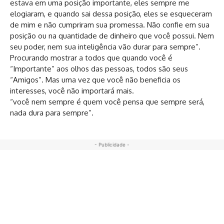
estava em uma posição importante, eles sempre me
elogiaram, e quando sai dessa posição, eles se esqueceram
de mim e não cumpriram sua promessa. Não confie em sua
posição ou na quantidade de dinheiro que você possui. Nem
seu poder, nem sua inteligência vão durar para sempre”.
Procurando mostrar a todos que quando você é
“Importante” aos olhos das pessoas, todos são seus
“Amigos”. Mas uma vez que você não beneficia os
interesses, você não importará mais.
“você nem sempre é quem você pensa que sempre será,
nada dura para sempre”.
- Publicidade -