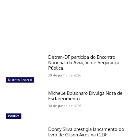
Detran-DF participa do Encontro
Nacional da Aviação de Segurança
Pública
30 de junho de 2026
Distrito Federal
Michelle Bolsonaro Divulga Nota de
Esclarecimento
30 de junho de 2026
Política
Donny Silva prestigia lançamento do
livro de Gilson Aires na CLDF