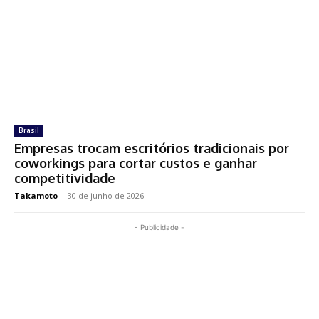
Brasil
Empresas trocam escritórios tradicionais por
coworkings para cortar custos e ganhar
competitividade
Takamoto
-
30 de junho de 2026
- Publicidade -