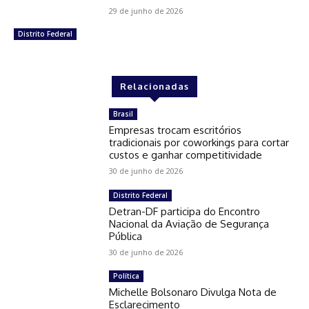
29 de junho de 2026
Distrito Federal
Relacionadas
Brasil
Empresas trocam escritórios
tradicionais por coworkings para cortar
custos e ganhar competitividade
30 de junho de 2026
Distrito Federal
Detran-DF participa do Encontro
Nacional da Aviação de Segurança
Pública
30 de junho de 2026
Política
Michelle Bolsonaro Divulga Nota de
Esclarecimento