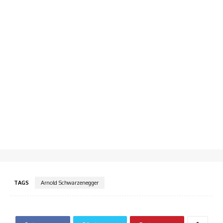
TAGS
Arnold Schwarzenegger