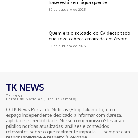
Base está sem água quente
30 de outubro de 2025
Quem era o soldado do CV decapitado
que teve cabeça amarrada em árvore
30 de outubro de 2025
TK NEWS
TK News
Portal de Notícias (Blog Takamoto)
O TK News Portal de Notícias (Blog Takamoto) é um
espaço independente dedicado a informar com clareza,
agilidade e credibilidade. Nosso compromisso é levar ao
público notícias atualizadas, análises e conteúdos
relevantes sobre o que realmente importa — sempre com
responsabilidade e respeito à verdade.