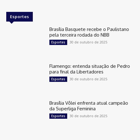
Esportes
Brasília Basquete recebe o Paulistano
pela terceira rodada do NBB
30 de outubro de 2025
Esportes
Flamengo: entenda situação de Pedro
para final da Libertadores
30 de outubro de 2025
Esportes
Brasília Vôlei enfrenta atual campeão
da Superliga Feminina
30 de outubro de 2025
Esportes