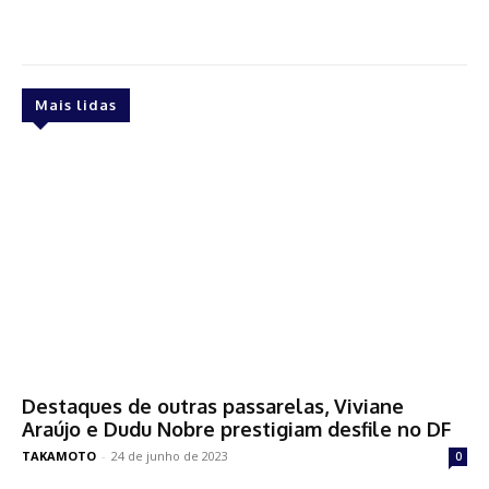
Mais lidas
Destaques de outras passarelas, Viviane
Araújo e Dudu Nobre prestigiam desfile no DF
TAKAMOTO
-
24 de junho de 2023
0