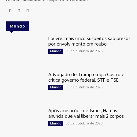
Mundo
Louvre: mais cinco suspeitos são presos
por envolvimento em roubo
30 de outubro de 2025
Mundo
Advogado de Trump elogia Castro e
critica governo federal, STF e TSE
30 de outubro de 2025
Mundo
Após acusações de Israel, Hamas
anuncia que vai liberar mais 2 corpos
30 de outubro de 2025
Mundo