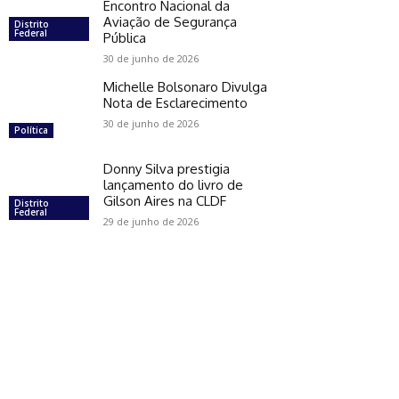
Encontro Nacional da
Aviação de Segurança
Distrito
Federal
Pública
30 de junho de 2026
Michelle Bolsonaro Divulga
Nota de Esclarecimento
30 de junho de 2026
Política
Donny Silva prestigia
lançamento do livro de
Gilson Aires na CLDF
Distrito
Federal
29 de junho de 2026