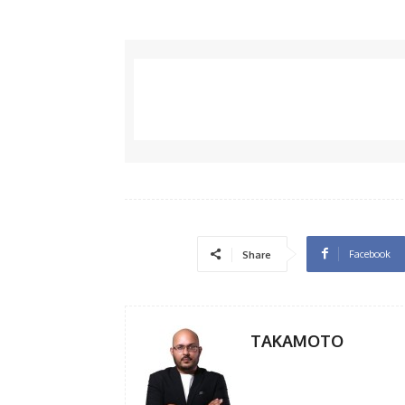
Facebook
Share
TAKAMOTO