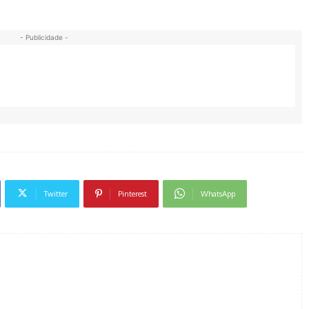
- Publicidade -
Twitter
Pinterest
WhatsApp