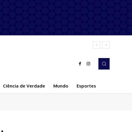
Ciência de Verdade
Mundo
Esportes