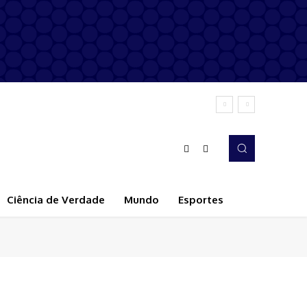
Ciência de Verdade
Mundo
Esportes