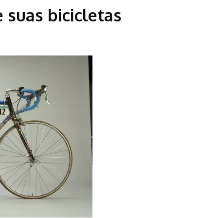
e suas bicicletas