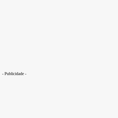
- Publicidade -