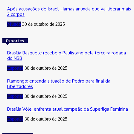
Após acusações de Israel, Hamas anuncia que vai liberar mais
2 corpos
Mundo
30 de outubro de 2025
Esportes
Brasília Basquete recebe o Paulistano pela terceira rodada
do NBB
Esportes
30 de outubro de 2025
Flamengo: entenda situação de Pedro para final da
Libertadores
Esportes
30 de outubro de 2025
Brasília Vôlei enfrenta atual campeão da Superliga Feminina
Esportes
30 de outubro de 2025