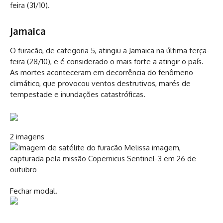
feira (31/10).
Jamaica
O furacão, de categoria 5, atingiu a Jamaica na última terça-
feira (28/10), e é considerado o mais forte a atingir o país.
As mortes aconteceram em decorrência do fenômeno
climático, que provocou ventos destrutivos, marés de
tempestade e inundações catastróficas.
2 imagens
Fechar modal.