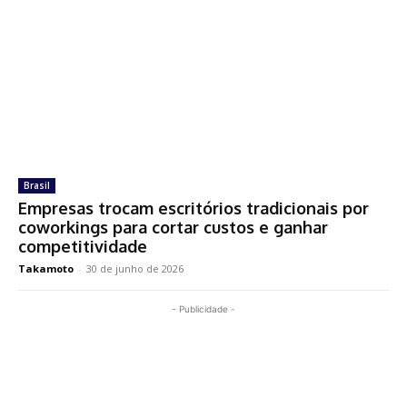
Brasil
Empresas trocam escritórios tradicionais por
coworkings para cortar custos e ganhar
competitividade
Takamoto
-
30 de junho de 2026
- Publicidade -