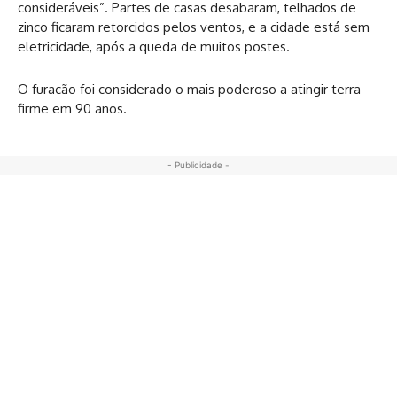
consideráveis”. Partes de casas desabaram, telhados de
zinco ficaram retorcidos pelos ventos, e a cidade está sem
eletricidade, após a queda de muitos postes.
O furacão foi considerado o mais poderoso a atingir terra
firme em 90 anos.
- Publicidade -