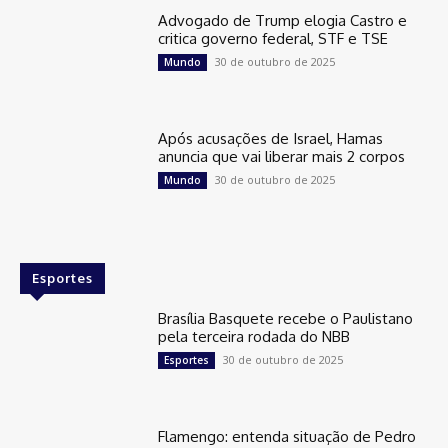
Advogado de Trump elogia Castro e
critica governo federal, STF e TSE
30 de outubro de 2025
Mundo
Após acusações de Israel, Hamas
anuncia que vai liberar mais 2 corpos
30 de outubro de 2025
Mundo
Esportes
Brasília Basquete recebe o Paulistano
pela terceira rodada do NBB
30 de outubro de 2025
Esportes
Flamengo: entenda situação de Pedro