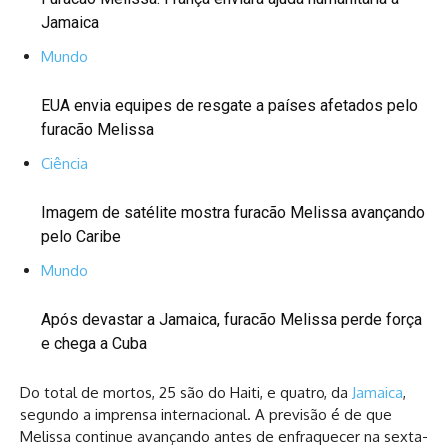
Jamaica
Mundo
EUA envia equipes de resgate a países afetados pelo
furacão Melissa
Ciência
Imagem de satélite mostra furacão Melissa avançando
pelo Caribe
Mundo
Após devastar a Jamaica, furacão Melissa perde força
e chega a Cuba
Do total de mortos, 25 são do Haiti, e quatro, da
Jamaica
,
segundo a imprensa internacional. A previsão é de que
Melissa continue avançando antes de enfraquecer na sexta-