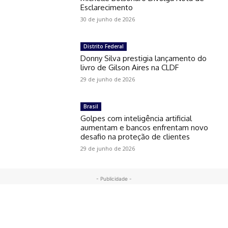
Esclarecimento
30 de junho de 2026
Distrito Federal
Donny Silva prestigia lançamento do
livro de Gilson Aires na CLDF
29 de junho de 2026
Brasil
Golpes com inteligência artificial
aumentam e bancos enfrentam novo
desafio na proteção de clientes
29 de junho de 2026
- Publicidade -