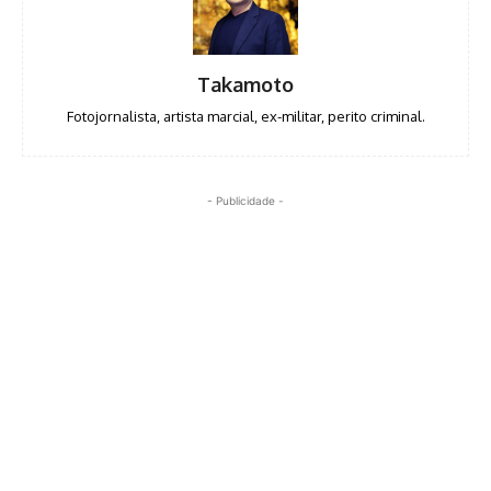
Takamoto
Fotojornalista, artista marcial, ex-militar, perito criminal.
- Publicidade -