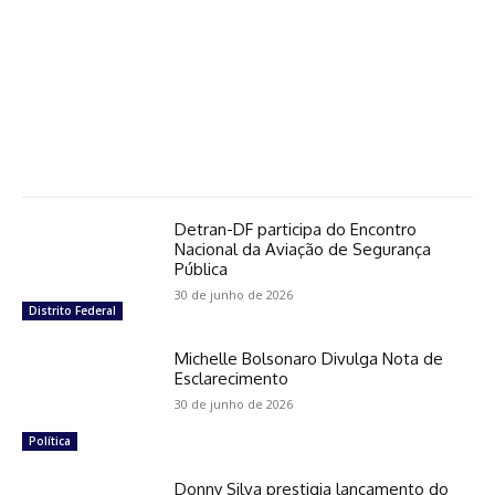
Detran-DF participa do Encontro
Nacional da Aviação de Segurança
Pública
30 de junho de 2026
Distrito Federal
Michelle Bolsonaro Divulga Nota de
Esclarecimento
30 de junho de 2026
Política
Donny Silva prestigia lançamento do