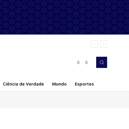
Ciência de Verdade
Mundo
Esportes