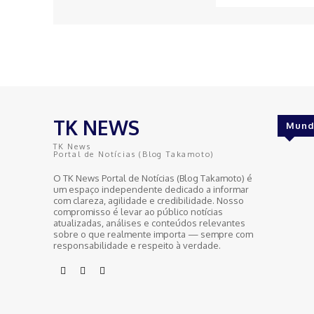
TK NEWS
Mund
TK News
Portal de Notícias (Blog Takamoto)
O TK News Portal de Notícias (Blog Takamoto) é
um espaço independente dedicado a informar
com clareza, agilidade e credibilidade. Nosso
compromisso é levar ao público notícias
atualizadas, análises e conteúdos relevantes
sobre o que realmente importa — sempre com
responsabilidade e respeito à verdade.