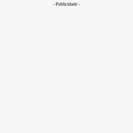
- Publicidade -