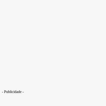
- Publicidade -