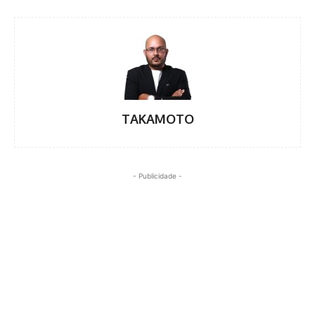
TAKAMOTO
- Publicidade -