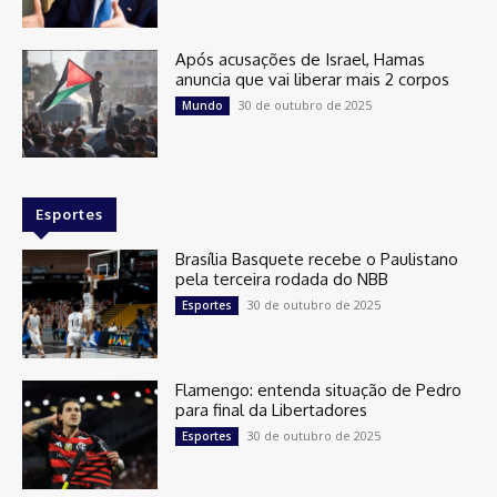
Após acusações de Israel, Hamas
anuncia que vai liberar mais 2 corpos
30 de outubro de 2025
Mundo
Esportes
Brasília Basquete recebe o Paulistano
pela terceira rodada do NBB
30 de outubro de 2025
Esportes
Flamengo: entenda situação de Pedro
para final da Libertadores
30 de outubro de 2025
Esportes