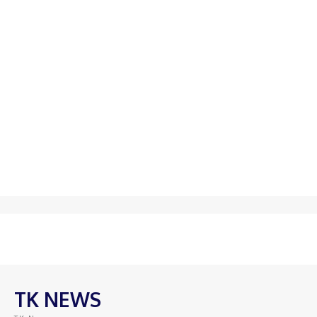
TK NEWS