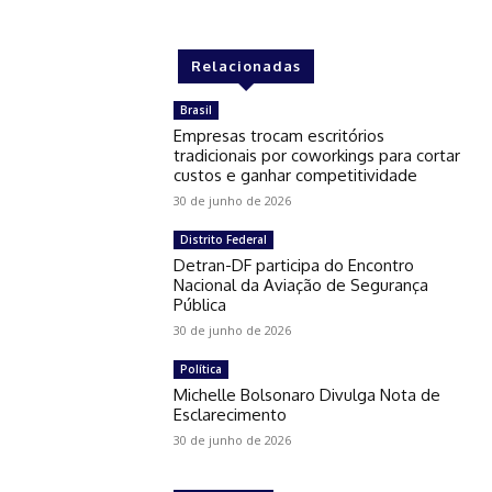
Relacionadas
Brasil
Empresas trocam escritórios
tradicionais por coworkings para cortar
custos e ganhar competitividade
30 de junho de 2026
Distrito Federal
Detran-DF participa do Encontro
Nacional da Aviação de Segurança
Pública
30 de junho de 2026
Política
Michelle Bolsonaro Divulga Nota de
Esclarecimento
30 de junho de 2026