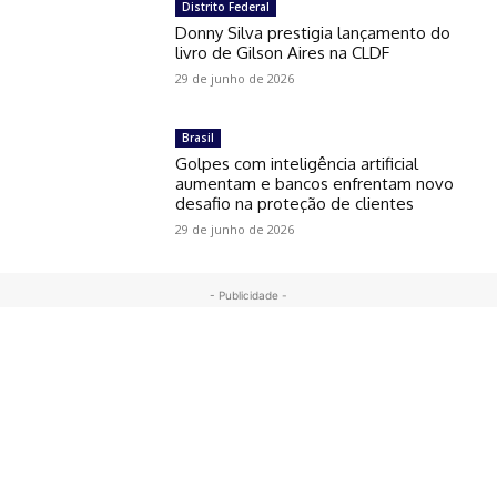
Distrito Federal
Donny Silva prestigia lançamento do
livro de Gilson Aires na CLDF
29 de junho de 2026
Brasil
Golpes com inteligência artificial
aumentam e bancos enfrentam novo
desafio na proteção de clientes
29 de junho de 2026
- Publicidade -