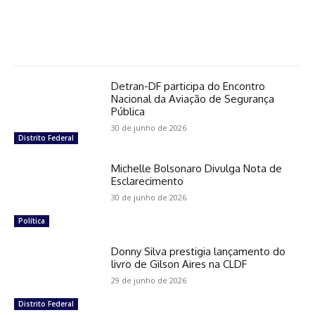
Detran-DF participa do Encontro
Nacional da Aviação de Segurança
Pública
30 de junho de 2026
Distrito Federal
Michelle Bolsonaro Divulga Nota de
Esclarecimento
30 de junho de 2026
Política
Donny Silva prestigia lançamento do
livro de Gilson Aires na CLDF
29 de junho de 2026
Distrito Federal