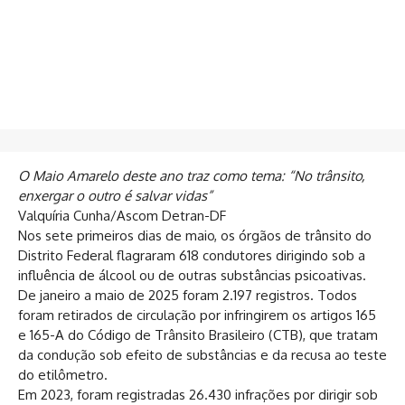
O Maio Amarelo deste ano traz como tema: “No trânsito,
enxergar o outro é salvar vidas”
Valquíria Cunha/Ascom Detran-DF
Nos sete primeiros dias de maio, os órgãos de trânsito do
Distrito Federal flagraram 618 condutores dirigindo sob a
influência de álcool ou de outras substâncias psicoativas.
De janeiro a maio de 2025 foram 2.197 registros. Todos
foram retirados de circulação por infringirem os artigos 165
e 165-A do Código de Trânsito Brasileiro (CTB), que tratam
da condução sob efeito de substâncias e da recusa ao teste
do etilômetro.
Em 2023, foram registradas 26.430 infrações por dirigir sob