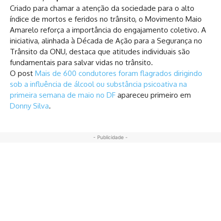
Criado para chamar a atenção da sociedade para o alto
índice de mortos e feridos no trânsito, o Movimento Maio
Amarelo reforça a importância do engajamento coletivo. A
iniciativa, alinhada à Década de Ação para a Segurança no
Trânsito da ONU, destaca que atitudes individuais são
fundamentais para salvar vidas no trânsito.
O post
Mais de 600 condutores foram flagrados dirigindo
sob a influência de álcool ou substância psicoativa na
primeira semana de maio no DF
apareceu primeiro em
Donny Silva
.
- Publicidade -