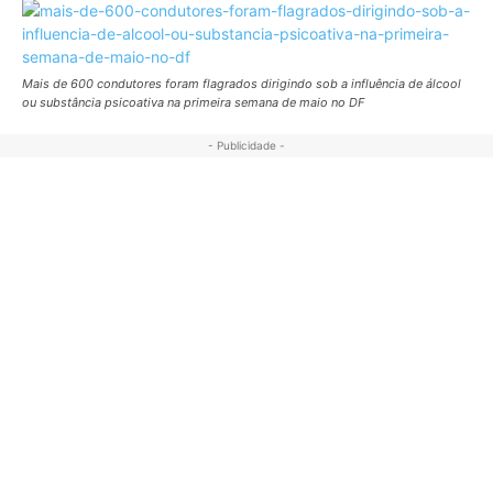
Mais de 600 condutores foram flagrados dirigindo sob a influência de álcool
ou substância psicoativa na primeira semana de maio no DF
- Publicidade -