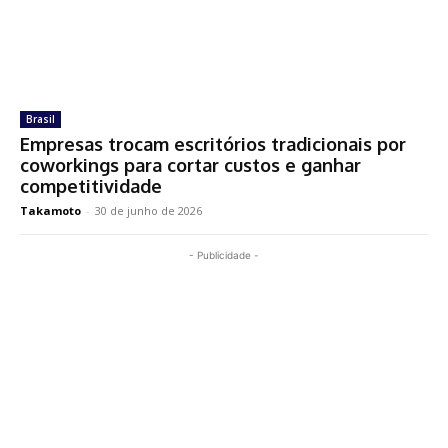
Brasil
Empresas trocam escritórios tradicionais por
coworkings para cortar custos e ganhar
competitividade
Takamoto
-
30 de junho de 2026
- Publicidade -