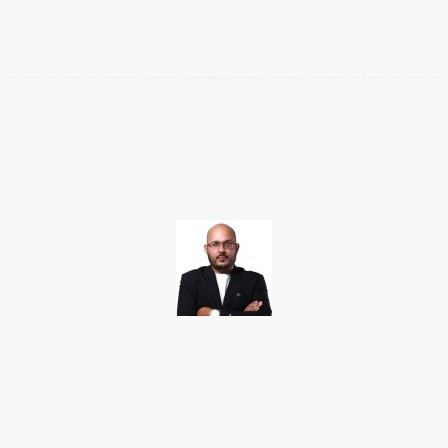
Facebook
Twitter
Pinterest
WhatsApp
TAKAMOTO