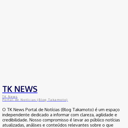
TK NEWS
TK News
Portal de Notícias (Blog Takamoto)
O TK News Portal de Notícias (Blog Takamoto) é um espaço
independente dedicado a informar com clareza, agilidade e
credibilidade. Nosso compromisso é levar ao público notícias
atualizadas, análises e conteúdos relevantes sobre o que