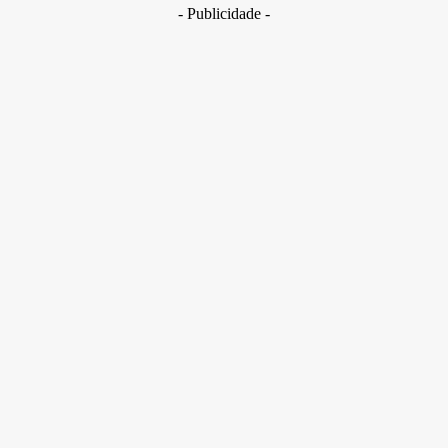
- Publicidade -