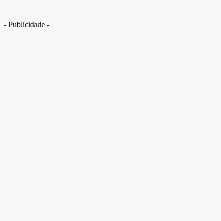
- Publicidade -