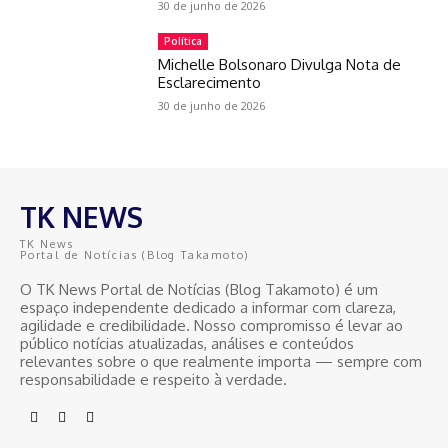
30 de junho de 2026
Política
Michelle Bolsonaro Divulga Nota de
Esclarecimento
30 de junho de 2026
TK NEWS
TK News
Portal de Notícias (Blog Takamoto)
O TK News Portal de Notícias (Blog Takamoto) é um
espaço independente dedicado a informar com clareza,
agilidade e credibilidade. Nosso compromisso é levar ao
público notícias atualizadas, análises e conteúdos
relevantes sobre o que realmente importa — sempre com
responsabilidade e respeito à verdade.