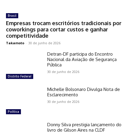
Brasil
Empresas trocam escritórios tradicionais por
coworkings para cortar custos e ganhar
competitividade
Takamoto
-
30 de junho de 2026
Detran-DF participa do Encontro
Nacional da Aviação de Segurança
Pública
30 de junho de 2026
Distrito Federal
Michelle Bolsonaro Divulga Nota de
Esclarecimento
30 de junho de 2026
Política
Donny Silva prestigia lançamento do
livro de Gilson Aires na CLDF