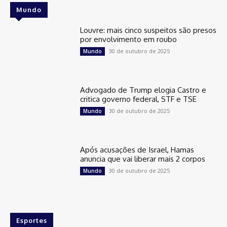
Mundo
Louvre: mais cinco suspeitos são presos
por envolvimento em roubo
30 de outubro de 2025
Mundo
Advogado de Trump elogia Castro e
critica governo federal, STF e TSE
30 de outubro de 2025
Mundo
Após acusações de Israel, Hamas
anuncia que vai liberar mais 2 corpos
30 de outubro de 2025
Mundo
Esportes