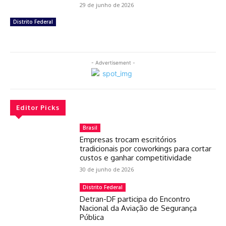
29 de junho de 2026
Distrito Federal
- Advertisement -
Editor Picks
Brasil
Empresas trocam escritórios
tradicionais por coworkings para cortar
custos e ganhar competitividade
30 de junho de 2026
Distrito Federal
Detran-DF participa do Encontro
Nacional da Aviação de Segurança
Pública