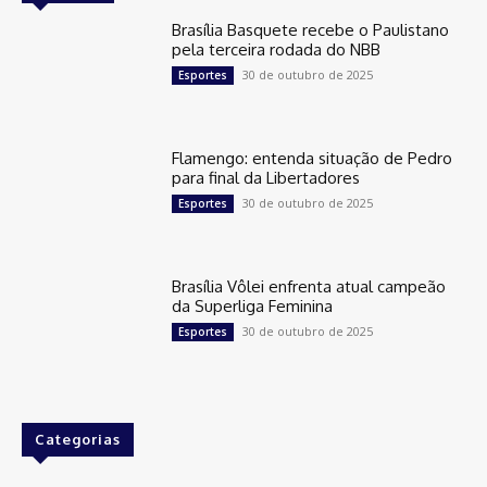
Brasília Basquete recebe o Paulistano
pela terceira rodada do NBB
30 de outubro de 2025
Esportes
Flamengo: entenda situação de Pedro
para final da Libertadores
30 de outubro de 2025
Esportes
Brasília Vôlei enfrenta atual campeão
da Superliga Feminina
30 de outubro de 2025
Esportes
Categorias