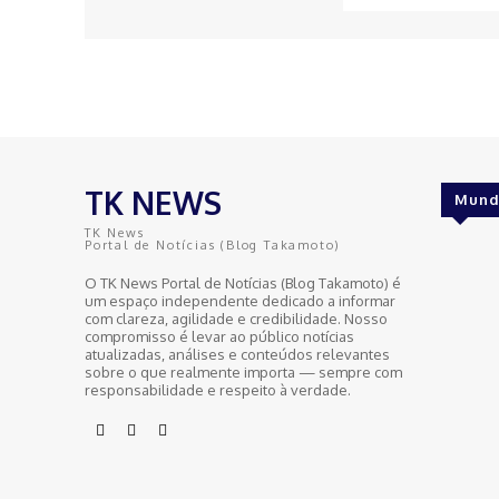
TK NEWS
Mund
TK News
Portal de Notícias (Blog Takamoto)
O TK News Portal de Notícias (Blog Takamoto) é
um espaço independente dedicado a informar
com clareza, agilidade e credibilidade. Nosso
compromisso é levar ao público notícias
atualizadas, análises e conteúdos relevantes
sobre o que realmente importa — sempre com
responsabilidade e respeito à verdade.