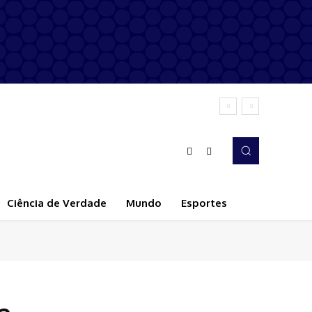
Ciência de Verdade
Mundo
Esportes