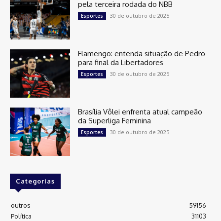
pela terceira rodada do NBB
30 de outubro de 2025
Esportes
Flamengo: entenda situação de Pedro
para final da Libertadores
30 de outubro de 2025
Esportes
Brasília Vôlei enfrenta atual campeão
da Superliga Feminina
30 de outubro de 2025
Esportes
Categorias
outros
59156
Política
31103