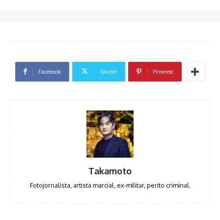
Facebook
Twitter
Pinterest
Takamoto
Fotojornalista, artista marcial, ex-militar, perito criminal.