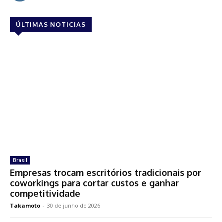
ÚLTIMAS NOTICIAS
Brasil
Empresas trocam escritórios tradicionais por
coworkings para cortar custos e ganhar
competitividade
Takamoto
-
30 de junho de 2026