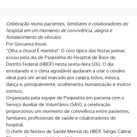
Celebração reuniu pacientes, familiares e colaboradores do
hospital em um momento de convivência, alegria e
fortalecimento de vínculos
Por Giovanna Inoue
“Olha a chuva! É mentira!” O coro típico das festas juninas
ecoou pela ala de Psiquiatria do Hospital de Base do
Distrito Federal (HBDF) nesta sexta-feira (26). O dia
ensolarado e o clima agradável ajudaram a criar o cenário
ideal para um arraiá marcado por canjica, bolos, música,
dança e, principalmente, acolhimento, humanização e muitos
sorrisos.
Organizada pela equipe de Psiquiatria em parceria com o
Serviço Auxiliar de Voluntários (SAV), a celebração
proporcionou um momento de convivência entre pacientes,
familiares, profissionais de saúde e colaboradores do
hospital.
O chefe do Núcleo de Saúde Mental do HBDF, Sérgio Cabral