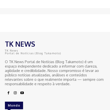
TK NEWS
TK News
Portal de Notícias (Blog Takamoto)
O TK News Portal de Notícias (Blog Takamoto) é um
espaço independente dedicado a informar com clareza,
agilidade e credibilidade. Nosso compromisso é levar ao
público notícias atualizadas, análises e conteúdos
relevantes sobre o que realmente importa — sempre com
responsabilidade e respeito à verdade.
Mundo