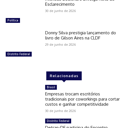
Esclarecimento
30 de junho de 2026
Política
Donny Silva prestigia lançamento do
livro de Gilson Aires na CLDF
29 de junho de 2026
Distrito Federal
Relacionadas
Brasil
Empresas trocam escritórios
tradicionais por coworkings para cortar
custos e ganhar competitividade
30 de junho de 2026
Distrito Federal
Detran-DF participa do Encontro