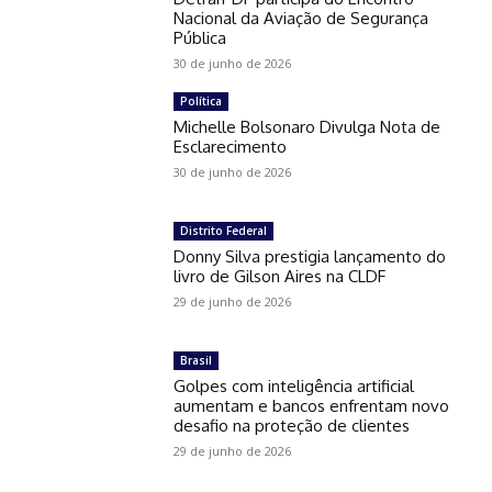
Nacional da Aviação de Segurança
Pública
30 de junho de 2026
Política
Michelle Bolsonaro Divulga Nota de
Esclarecimento
30 de junho de 2026
Distrito Federal
Donny Silva prestigia lançamento do
livro de Gilson Aires na CLDF
29 de junho de 2026
Brasil
Golpes com inteligência artificial
aumentam e bancos enfrentam novo
desafio na proteção de clientes
29 de junho de 2026