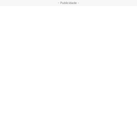
- Publicidade -