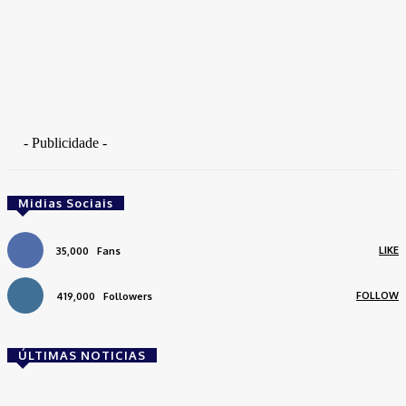
- Publicidade -
Midias Sociais
LIKE
35,000
Fans
FOLLOW
419,000
Followers
ÚLTIMAS NOTICIAS
Brasil