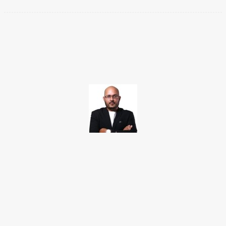
Facebook
Twitter
Pinterest
WhatsApp
TAKAMOTO