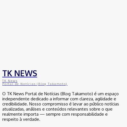
TK NEWS
TK News
Portal de Notícias (Blog Takamoto)
O TK News Portal de Notícias (Blog Takamoto) é um espaço
independente dedicado a informar com clareza, agilidade e
credibilidade. Nosso compromisso é levar ao público notícias
atualizadas, análises e conteúdos relevantes sobre o que
realmente importa — sempre com responsabilidade e
respeito à verdade.