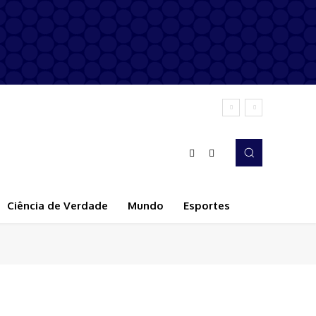
Ciência de Verdade
Mundo
Esportes