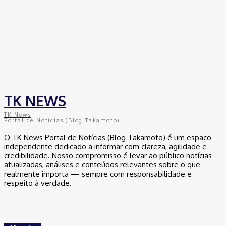
TK NEWS
TK News
Portal de Notícias (Blog Takamoto)
O TK News Portal de Notícias (Blog Takamoto) é um espaço
independente dedicado a informar com clareza, agilidade e
credibilidade. Nosso compromisso é levar ao público notícias
atualizadas, análises e conteúdos relevantes sobre o que
realmente importa — sempre com responsabilidade e
respeito à verdade.