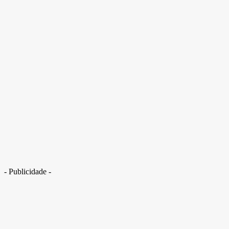
- Publicidade -