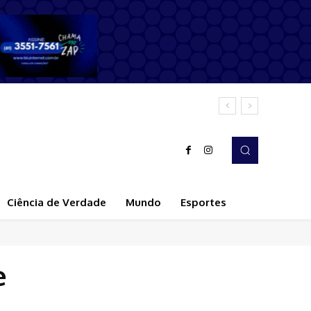
Ciência de Verdade
Mundo
Esportes
e