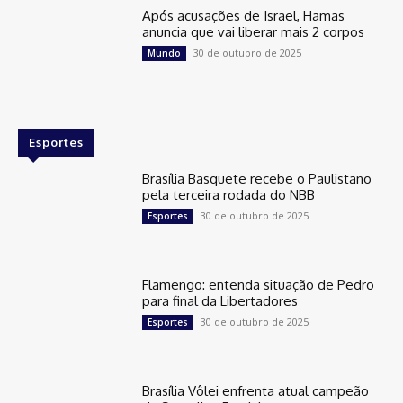
Após acusações de Israel, Hamas
anuncia que vai liberar mais 2 corpos
30 de outubro de 2025
Mundo
Esportes
Brasília Basquete recebe o Paulistano
pela terceira rodada do NBB
30 de outubro de 2025
Esportes
Flamengo: entenda situação de Pedro
para final da Libertadores
30 de outubro de 2025
Esportes
Brasília Vôlei enfrenta atual campeão