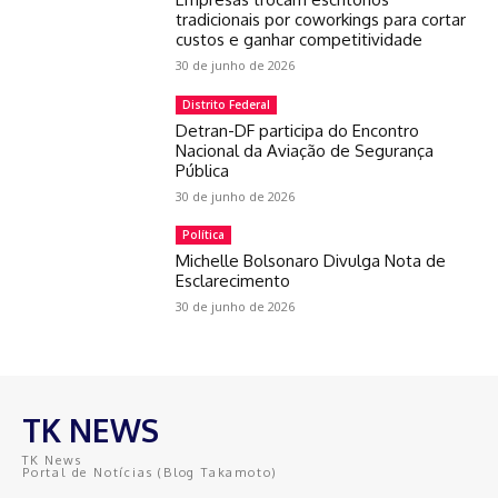
tradicionais por coworkings para cortar
custos e ganhar competitividade
30 de junho de 2026
Distrito Federal
Detran-DF participa do Encontro
Nacional da Aviação de Segurança
Pública
30 de junho de 2026
Política
Michelle Bolsonaro Divulga Nota de
Esclarecimento
30 de junho de 2026
TK NEWS
TK News
Portal de Notícias (Blog Takamoto)