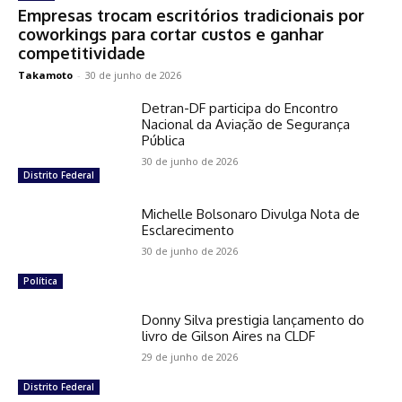
Empresas trocam escritórios tradicionais por
coworkings para cortar custos e ganhar
competitividade
Takamoto
-
30 de junho de 2026
Detran-DF participa do Encontro
Nacional da Aviação de Segurança
Pública
30 de junho de 2026
Distrito Federal
Michelle Bolsonaro Divulga Nota de
Esclarecimento
30 de junho de 2026
Política
Donny Silva prestigia lançamento do
livro de Gilson Aires na CLDF
29 de junho de 2026
Distrito Federal