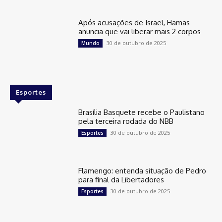
Após acusações de Israel, Hamas
anuncia que vai liberar mais 2 corpos
30 de outubro de 2025
Mundo
Esportes
Brasília Basquete recebe o Paulistano
pela terceira rodada do NBB
30 de outubro de 2025
Esportes
Flamengo: entenda situação de Pedro
para final da Libertadores
30 de outubro de 2025
Esportes