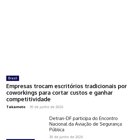
Brasil
Empresas trocam escritórios tradicionais por
coworkings para cortar custos e ganhar
competitividade
Takamoto
-
30 de junho de 2026
Detran-DF participa do Encontro
Nacional da Aviação de Segurança
Pública
30 de junho de 2026