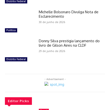
Distrito Federal
Michelle Bolsonaro Divulga Nota de
Esclarecimento
30 de junho de 2026
Política
Donny Silva prestigia lançamento do
livro de Gilson Aires na CLDF
29 de junho de 2026
Distrito Federal
- Advertisement -
Editor Picks