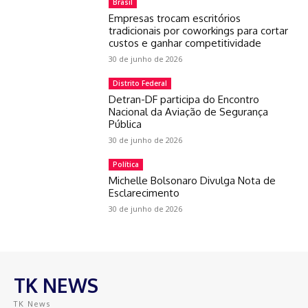
Brasil
Empresas trocam escritórios
tradicionais por coworkings para cortar
custos e ganhar competitividade
30 de junho de 2026
Distrito Federal
Detran-DF participa do Encontro
Nacional da Aviação de Segurança
Pública
30 de junho de 2026
Política
Michelle Bolsonaro Divulga Nota de
Esclarecimento
30 de junho de 2026
TK NEWS
TK News