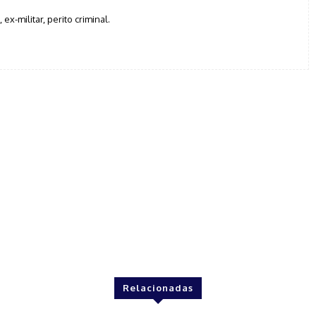
, ex-militar, perito criminal.
Relacionadas