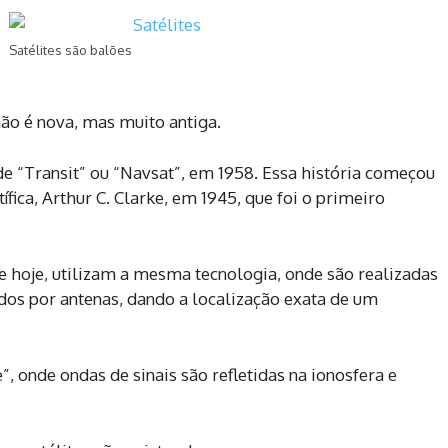
Satélites são balões
ão é nova, mas muito antiga.
 “Transit” ou “Navsat”, em 1958. Essa história começou
fica, Arthur C. Clarke, em 1945, que foi o primeiro
 hoje, utilizam a mesma tecnologia, onde são realizadas
ados por antenas, dando a localização exata de um
onde ondas de sinais são refletidas na ionosfera e