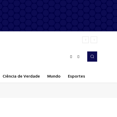
Ciência de Verdade
Mundo
Esportes