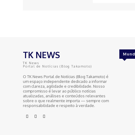
TK NEWS
Mund
TK News
Portal de Notícias (Blog Takamoto)
O TK News Portal de Notícias (Blog Takamoto) é
um espaço independente dedicado a informar
com clareza, agilidade e credibilidade. Nosso
compromisso é levar ao público notícias
atualizadas, análises e conteúdos relevantes
sobre o que realmente importa — sempre com
responsabilidade e respeito à verdade.