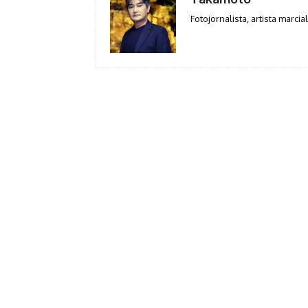
Fotojornalista, artista marcial