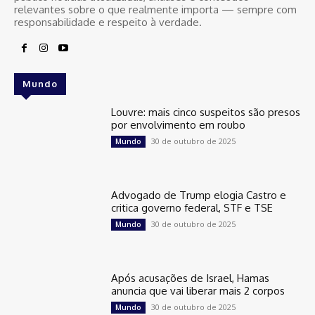
relevantes sobre o que realmente importa — sempre com
responsabilidade e respeito à verdade.
Mundo
Louvre: mais cinco suspeitos são presos
por envolvimento em roubo
30 de outubro de 2025
Mundo
Advogado de Trump elogia Castro e
critica governo federal, STF e TSE
30 de outubro de 2025
Mundo
Após acusações de Israel, Hamas
anuncia que vai liberar mais 2 corpos
30 de outubro de 2025
Mundo