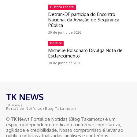
Distrito Federal
Detran-DF participa do Encontro
Nacional da Aviação de Segurança
Pública
30 de junho de 2026
Política
Michelle Bolsonaro Divulga Nota de
Esclarecimento
30 de junho de 2026
TK NEWS
TK News
Portal de Notícias (Blog Takamoto)
O TK News Portal de Notícias (Blog Takamoto) é um
espaço independente dedicado a informar com clareza,
agilidade e credibilidade. Nosso compromisso é levar ao
público notícias atualizadas, análises e conteúdos