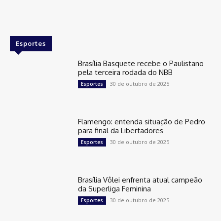
Esportes
Brasília Basquete recebe o Paulistano
pela terceira rodada do NBB
30 de outubro de 2025
Esportes
Flamengo: entenda situação de Pedro
para final da Libertadores
30 de outubro de 2025
Esportes
Brasília Vôlei enfrenta atual campeão
da Superliga Feminina
30 de outubro de 2025
Esportes