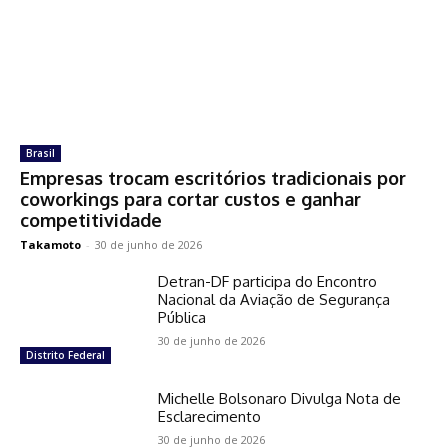
Brasil
Empresas trocam escritórios tradicionais por
coworkings para cortar custos e ganhar
competitividade
Takamoto
-
30 de junho de 2026
Detran-DF participa do Encontro
Nacional da Aviação de Segurança
Pública
30 de junho de 2026
Distrito Federal
Michelle Bolsonaro Divulga Nota de
Esclarecimento
30 de junho de 2026