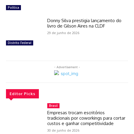
Política
Donny Silva prestigia lançamento do
livro de Gilson Aires na CLDF
29 de junho de 2026
Distrito Federal
- Advertisement -
Editor Picks
Brasil
Empresas trocam escritórios
tradicionais por coworkings para cortar
custos e ganhar competitividade
30 de junho de 2026