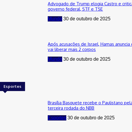
Advogado de Trump elogia Castro e critic
governo federal, STF e TSE
Mundo
30 de outubro de 2025
Após acusações de Israel, Hamas anuncia
vai liberar mais 2 corpos
Mundo
30 de outubro de 2025
Esportes
Brasília Basquete recebe o Paulistano pel
terceira rodada do NBB
Esportes
30 de outubro de 2025