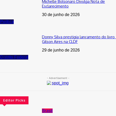
Michelle Bolsonaro Divulga Nota de
Esclarecimento
30 de junho de 2026
Política
Donny Silva prestigia lançamento do livro
Gilson Aires na CLDF
29 de junho de 2026
Distrito Federal
- Advertisement -
Editor Picks
Brasil