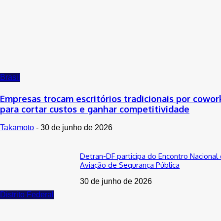
Brasil
Empresas trocam escritórios tradicionais por cowor
para cortar custos e ganhar competitividade
Takamoto
-
30 de junho de 2026
Detran-DF participa do Encontro Nacional
Aviação de Segurança Pública
30 de junho de 2026
Distrito Federal