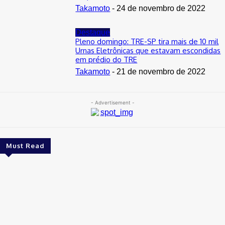
Takamoto
-
24 de novembro de 2022
Destaque
Pleno domingo: TRE-SP tira mais de 10 mil
Urnas Eletrônicas que estavam escondidas
em prédio do TRE
Takamoto
-
21 de novembro de 2022
- Advertisement -
Must Read