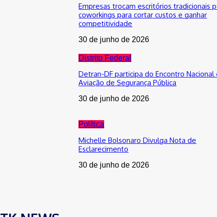
Empresas trocam escritórios tradicionais p
coworkings para cortar custos e ganhar
competitividade
30 de junho de 2026
Distrito Federal
Detran-DF participa do Encontro Nacional
Aviação de Segurança Pública
30 de junho de 2026
Política
Michelle Bolsonaro Divulga Nota de
Esclarecimento
30 de junho de 2026