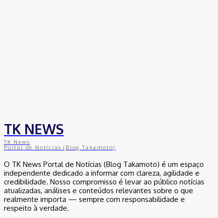
TK NEWS
TK News
Portal de Notícias (Blog Takamoto)
O TK News Portal de Notícias (Blog Takamoto) é um espaço
independente dedicado a informar com clareza, agilidade e
credibilidade. Nosso compromisso é levar ao público notícias
atualizadas, análises e conteúdos relevantes sobre o que
realmente importa — sempre com responsabilidade e
respeito à verdade.