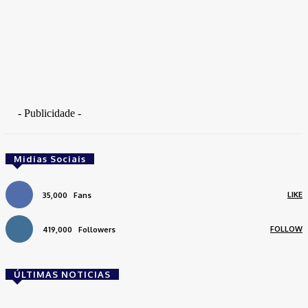
- Publicidade -
Midias Sociais
LIKE
35,000
Fans
FOLLOW
419,000
Followers
ÚLTIMAS NOTICIAS