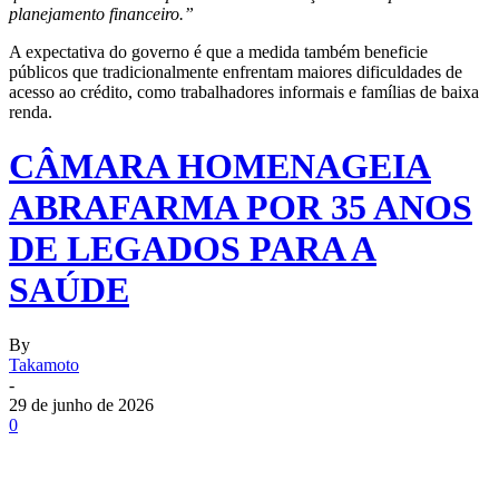
planejamento financeiro.”
A expectativa do governo é que a medida também beneficie
públicos que tradicionalmente enfrentam maiores dificuldades de
acesso ao crédito, como trabalhadores informais e famílias de baixa
renda.
CÂMARA HOMENAGEIA
ABRAFARMA POR 35 ANOS
DE LEGADOS PARA A
SAÚDE
By
Takamoto
-
29 de junho de 2026
0