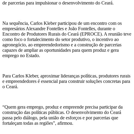
de parcerias para impulsionar o desenvolvimento do Ceará.
Na sequência, Carlos Kleber participou de um encontro com os
empresários Alexandre Fontelles e João Fontelles, durante o
Encontro de Produtores Rurais do Ceará (EPROCE). A reunião teve
como foco o fortalecimento do setor produtivo, o incentivo ao
agronegócio, ao empreendedorismo e a construção de parcerias
capazes de ampliar as oportunidades para quem produz e gera
emprego no Estado.
Para Carlos Kleber, aproximar lideranças políticas, produtores rurais
e empreendedores é essencial para construir soluções concretas para
o Ceará.
“Quem gera emprego, produz e empreende precisa participar da
construção das políticas públicas. O desenvolvimento do Ceará
passa pelo diálogo, pela união de esforços e por parcerias que
fortaleçam todas as regiões”, afirmou.