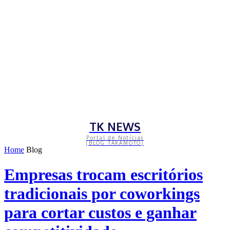
TK NEWS
Portal de Notícias
(BLOG TAKAMOTO)
Home
Blog
Empresas trocam escritórios
tradicionais por coworkings
para cortar custos e ganhar