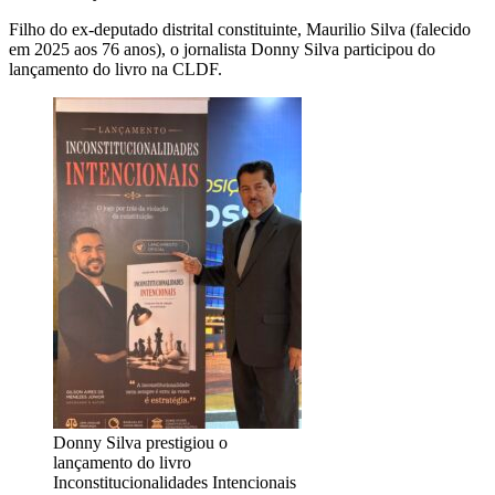
Filho do ex-deputado distrital constituinte, Maurilio Silva (falecido
em 2025 aos 76 anos), o jornalista Donny Silva participou do
lançamento do livro na CLDF.
Donny Silva prestigiou o
lançamento do livro
Inconstitucionalidades Intencionais