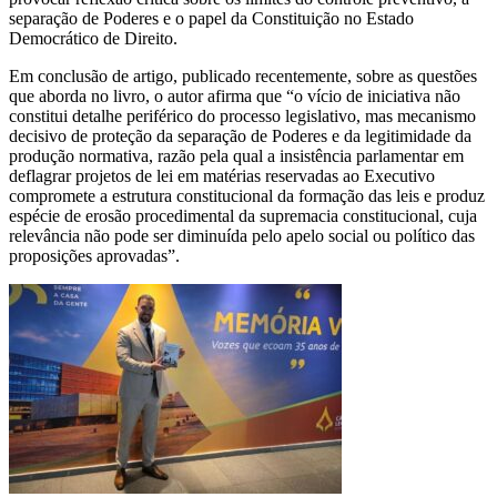
separação de Poderes e o papel da Constituição no Estado
Democrático de Direito.
Em conclusão de artigo, publicado recentemente, sobre as questões
que aborda no livro, o autor afirma que “o vício de iniciativa não
constitui detalhe periférico do processo legislativo, mas mecanismo
decisivo de proteção da separação de Poderes e da legitimidade da
produção normativa, razão pela qual a insistência parlamentar em
deflagrar projetos de lei em matérias reservadas ao Executivo
compromete a estrutura constitucional da formação das leis e produz
espécie de erosão procedimental da supremacia constitucional, cuja
relevância não pode ser diminuída pelo apelo social ou político das
proposições aprovadas”.