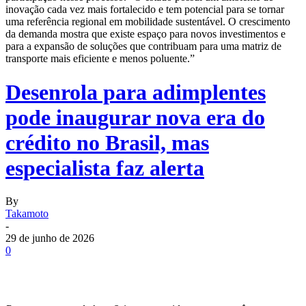
inovação cada vez mais fortalecido e tem potencial para se tornar
uma referência regional em mobilidade sustentável. O crescimento
da demanda mostra que existe espaço para novos investimentos e
para a expansão de soluções que contribuam para uma matriz de
transporte mais eficiente e menos poluente.”
Desenrola para adimplentes
pode inaugurar nova era do
crédito no Brasil, mas
especialista faz alerta
By
Takamoto
-
29 de junho de 2026
0