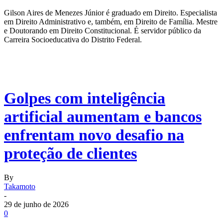
Gilson Aires de Menezes Júnior é graduado em Direito. Especialista
em Direito Administrativo e, também, em Direito de Família. Mestre
e Doutorando em Direito Constitucional. É servidor público da
Carreira Socioeducativa do Distrito Federal.
Golpes com inteligência
artificial aumentam e bancos
enfrentam novo desafio na
proteção de clientes
By
Takamoto
-
29 de junho de 2026
0