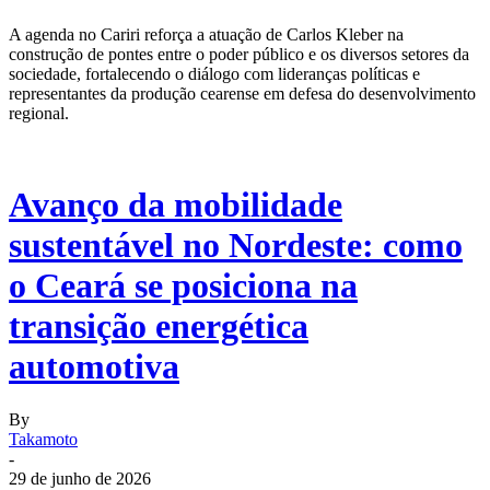
A agenda no Cariri reforça a atuação de Carlos Kleber na
construção de pontes entre o poder público e os diversos setores da
sociedade, fortalecendo o diálogo com lideranças políticas e
representantes da produção cearense em defesa do desenvolvimento
regional.
Avanço da mobilidade
sustentável no Nordeste: como
o Ceará se posiciona na
transição energética
automotiva
By
Takamoto
-
29 de junho de 2026