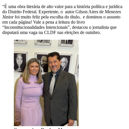
“É uma obra literária de alto valor para a história política e jurídica
do Distrito Federal. Experiente, o autor Gilson Aires de Menezes
Júnior foi muito feliz pela escolha do título, e dominou o assunto
em cada página! Vale a pena a leitura do livro
“Inconstitucionalidades Intencionais”, destacou o jornalista que
disputará uma vaga na CLDF nas eleições de outubro.