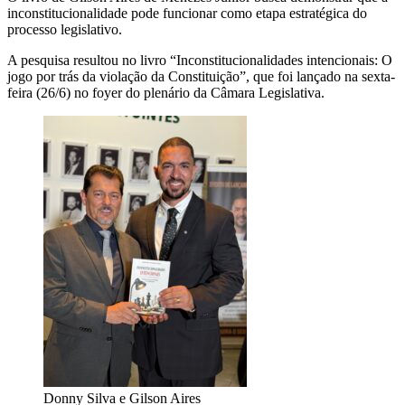
inconstitucionalidade pode funcionar como etapa estratégica do
processo legislativo.
A pesquisa resultou no livro “Inconstitucionalidades intencionais: O
jogo por trás da violação da Constituição”, que foi lançado na sexta-
feira (26/6) no foyer do plenário da Câmara Legislativa.
Donny Silva e Gilson Aires