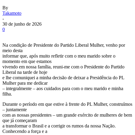
By
Takamoto
-
30 de junho de 2026
0
Na condição de Presidente do Partido Liberal Mulher, venho por
meio desta
informar que, após muito refletir com o meu marido sobre o
momento em que estamos
vivendo em nossa família, reuni-me com o Presidente do Partido
Liberal na tarde de hoje
e lhe comuniquei a minha decisão de deixar a Presidência do PL
Mulher para me dedicar
– integralmente – aos cuidados para com o meu marido e minha
filha.
Durante o período em que estive à frente do PL Mulher, construímos
– juntamente
com as nossas presidentes – um grande exército de mulheres de bem
que já começaram
a transformar o Brasil e a corrigir os rumos da nossa Nação.
Conhecendo a força e a