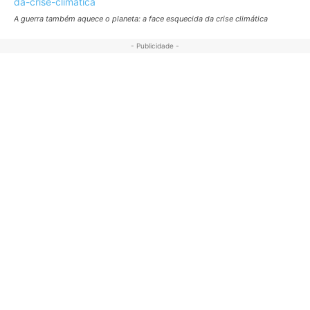
A guerra também aquece o planeta: a face esquecida da crise climática
- Publicidade -