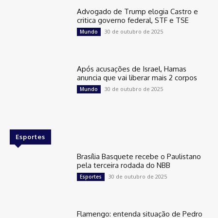
Advogado de Trump elogia Castro e
critica governo federal, STF e TSE
30 de outubro de 2025
Mundo
Após acusações de Israel, Hamas
anuncia que vai liberar mais 2 corpos
30 de outubro de 2025
Mundo
Esportes
Brasília Basquete recebe o Paulistano
pela terceira rodada do NBB
30 de outubro de 2025
Esportes
Flamengo: entenda situação de Pedro