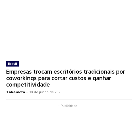
Brasil
Empresas trocam escritórios tradicionais por
coworkings para cortar custos e ganhar
competitividade
Takamoto
-
30 de junho de 2026
- Publicidade -