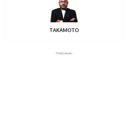
TAKAMOTO
- Publicidade -