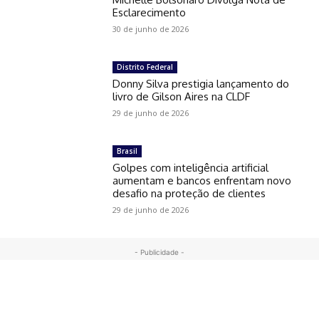
Esclarecimento
30 de junho de 2026
Distrito Federal
Donny Silva prestigia lançamento do
livro de Gilson Aires na CLDF
29 de junho de 2026
Brasil
Golpes com inteligência artificial
aumentam e bancos enfrentam novo
desafio na proteção de clientes
29 de junho de 2026
- Publicidade -