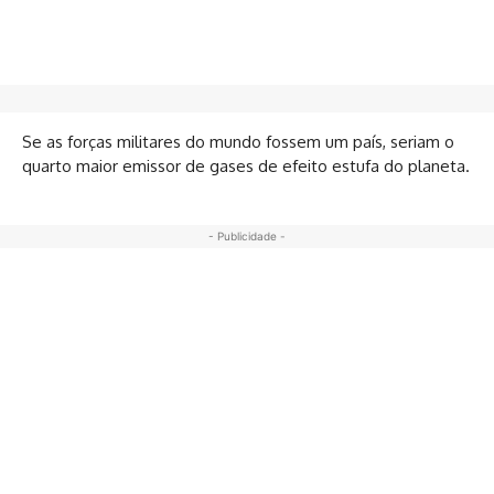
Se as forças militares do mundo fossem um país, seriam o
quarto maior emissor de gases de efeito estufa do planeta.
- Publicidade -