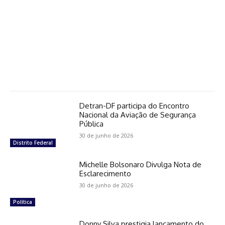
Detran-DF participa do Encontro
Nacional da Aviação de Segurança
Pública
30 de junho de 2026
Distrito Federal
Michelle Bolsonaro Divulga Nota de
Esclarecimento
30 de junho de 2026
Política
Donny Silva prestigia lançamento do