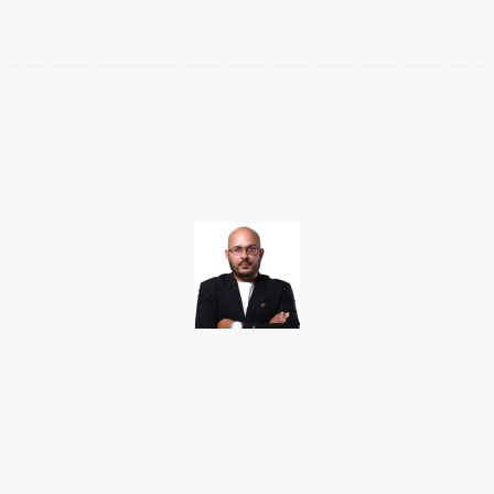
Facebook
Twitter
Pinterest
WhatsApp
TAKAMOTO