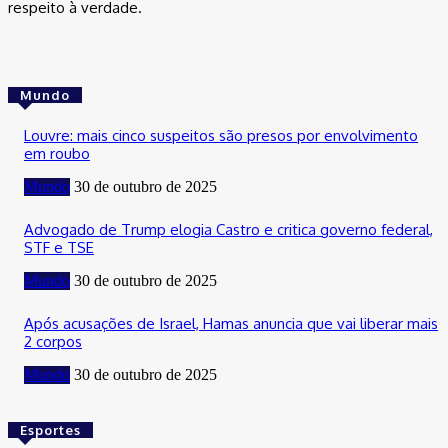
respeito à verdade.
Mundo
Louvre: mais cinco suspeitos são presos por envolvimento
em roubo
Mundo
30 de outubro de 2025
Advogado de Trump elogia Castro e critica governo federal,
STF e TSE
Mundo
30 de outubro de 2025
Após acusações de Israel, Hamas anuncia que vai liberar mais
2 corpos
Mundo
30 de outubro de 2025
Esportes