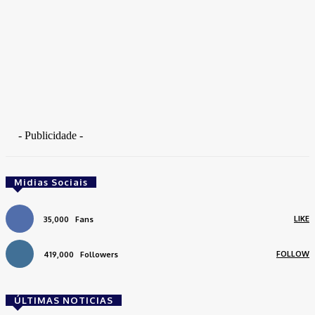
- Publicidade -
Midias Sociais
LIKE
35,000
Fans
FOLLOW
419,000
Followers
ÚLTIMAS NOTICIAS