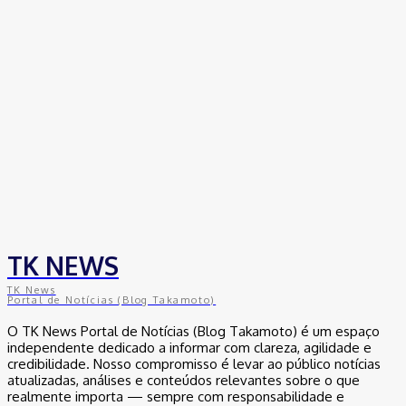
TK NEWS
TK News
Portal de Notícias (Blog Takamoto)
O TK News Portal de Notícias (Blog Takamoto) é um espaço
independente dedicado a informar com clareza, agilidade e
credibilidade. Nosso compromisso é levar ao público notícias
atualizadas, análises e conteúdos relevantes sobre o que
realmente importa — sempre com responsabilidade e