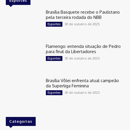
Esportes
Brasília Basquete recebe o Paulistano
pela terceira rodada do NBB
30 de outubro de 2025
Esportes
Flamengo: entenda situação de Pedro
para final da Libertadores
30 de outubro de 2025
Esportes
Brasília Vôlei enfrenta atual campeão
da Superliga Feminina
30 de outubro de 2025
Esportes
Categorias