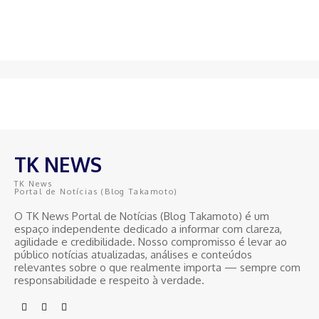
TK NEWS
TK News
Portal de Notícias (Blog Takamoto)
O TK News Portal de Notícias (Blog Takamoto) é um
espaço independente dedicado a informar com clareza,
agilidade e credibilidade. Nosso compromisso é levar ao
público notícias atualizadas, análises e conteúdos
relevantes sobre o que realmente importa — sempre com
responsabilidade e respeito à verdade.