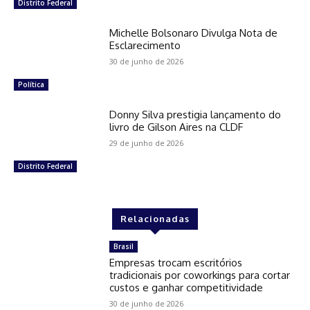
Distrito Federal
Michelle Bolsonaro Divulga Nota de
Esclarecimento
30 de junho de 2026
Política
Donny Silva prestigia lançamento do
livro de Gilson Aires na CLDF
29 de junho de 2026
Distrito Federal
Relacionadas
Brasil
Empresas trocam escritórios
tradicionais por coworkings para cortar
custos e ganhar competitividade
30 de junho de 2026