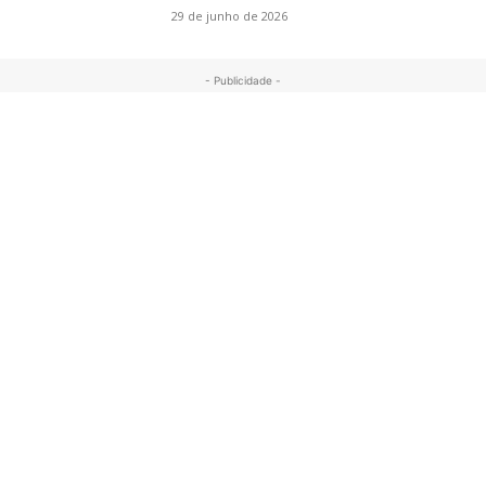
29 de junho de 2026
- Publicidade -