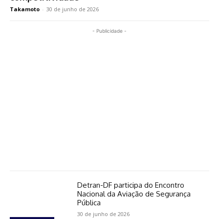
Takamoto
-
30 de junho de 2026
- Publicidade -
Detran-DF participa do Encontro
Nacional da Aviação de Segurança
Pública
30 de junho de 2026