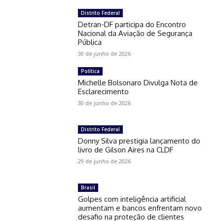
Distrito Federal
Detran-DF participa do Encontro
Nacional da Aviação de Segurança
Pública
30 de junho de 2026
Política
Michelle Bolsonaro Divulga Nota de
Esclarecimento
30 de junho de 2026
Distrito Federal
Donny Silva prestigia lançamento do
livro de Gilson Aires na CLDF
29 de junho de 2026
Brasil
Golpes com inteligência artificial
aumentam e bancos enfrentam novo
desafio na proteção de clientes