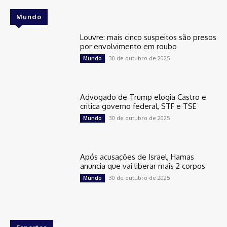
Mundo
Louvre: mais cinco suspeitos são presos
por envolvimento em roubo
30 de outubro de 2025
Mundo
Advogado de Trump elogia Castro e
critica governo federal, STF e TSE
30 de outubro de 2025
Mundo
Após acusações de Israel, Hamas
anuncia que vai liberar mais 2 corpos
30 de outubro de 2025
Mundo