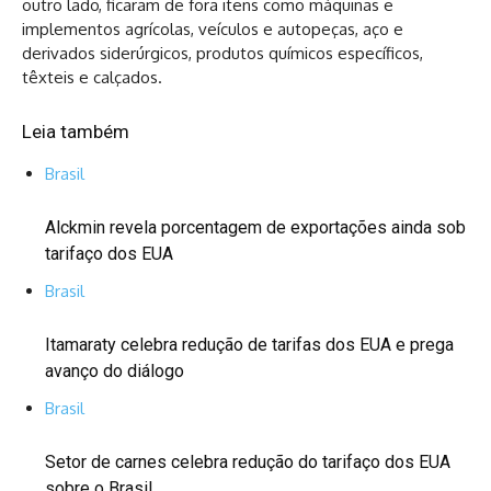
outro lado, ficaram de fora itens como máquinas e
implementos agrícolas, veículos e autopeças, aço e
derivados siderúrgicos, produtos químicos específicos,
têxteis e calçados.
Leia também
Brasil
Alckmin revela porcentagem de exportações ainda sob
tarifaço dos EUA
Brasil
Itamaraty celebra redução de tarifas dos EUA e prega
avanço do diálogo
Brasil
Setor de carnes celebra redução do tarifaço dos EUA
sobre o Brasil