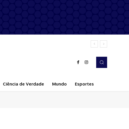
Ciência de Verdade
Mundo
Esportes