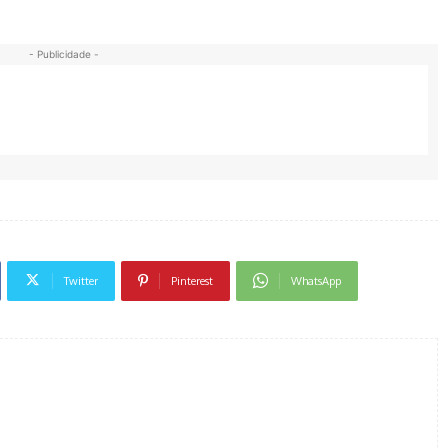
- Publicidade -
Twitter
Pinterest
WhatsApp