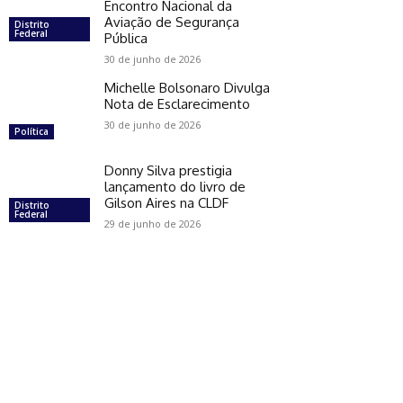
Encontro Nacional da
Aviação de Segurança
Distrito
Federal
Pública
30 de junho de 2026
Michelle Bolsonaro Divulga
Nota de Esclarecimento
30 de junho de 2026
Política
Donny Silva prestigia
lançamento do livro de
Gilson Aires na CLDF
Distrito
Federal
29 de junho de 2026