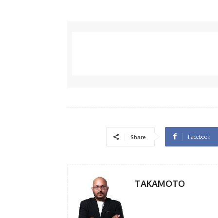
Facebook
Share
TAKAMOTO