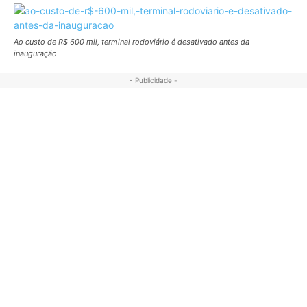
Ao custo de R$ 600 mil, terminal rodoviário é desativado antes da
inauguração
- Publicidade -