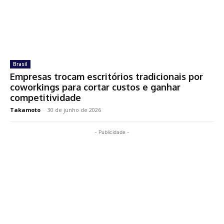
Brasil
Empresas trocam escritórios tradicionais por
coworkings para cortar custos e ganhar
competitividade
Takamoto
-
30 de junho de 2026
- Publicidade -