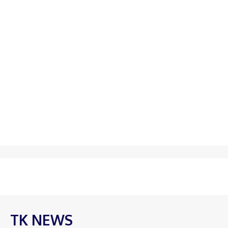
TK NEWS