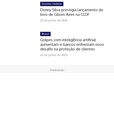
Distrito Federal
Donny Silva prestigia lançamento do
livro de Gilson Aires na CLDF
29 de junho de 2026
Brasil
Golpes com inteligência artificial
aumentam e bancos enfrentam novo
desafio na proteção de clientes
29 de junho de 2026
- Publicidade -