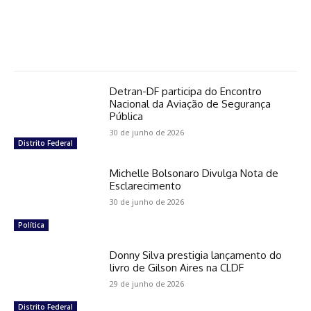
Detran-DF participa do Encontro
Nacional da Aviação de Segurança
Pública
30 de junho de 2026
Distrito Federal
Michelle Bolsonaro Divulga Nota de
Esclarecimento
30 de junho de 2026
Política
Donny Silva prestigia lançamento do
livro de Gilson Aires na CLDF
29 de junho de 2026
Distrito Federal