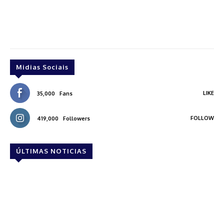
Midias Sociais
LIKE
35,000
Fans
FOLLOW
419,000
Followers
ÚLTIMAS NOTICIAS