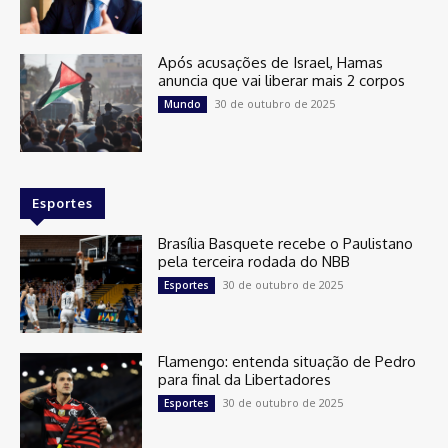
Após acusações de Israel, Hamas
anuncia que vai liberar mais 2 corpos
30 de outubro de 2025
Mundo
Esportes
Brasília Basquete recebe o Paulistano
pela terceira rodada do NBB
30 de outubro de 2025
Esportes
Flamengo: entenda situação de Pedro
para final da Libertadores
30 de outubro de 2025
Esportes