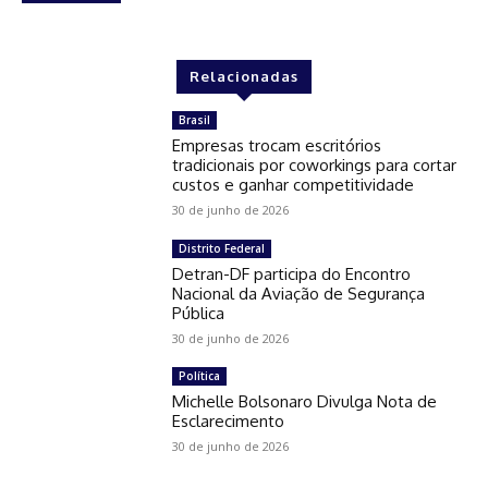
Relacionadas
Brasil
Empresas trocam escritórios
tradicionais por coworkings para cortar
custos e ganhar competitividade
30 de junho de 2026
Distrito Federal
Detran-DF participa do Encontro
Nacional da Aviação de Segurança
Pública
30 de junho de 2026
Política
Michelle Bolsonaro Divulga Nota de
Esclarecimento
30 de junho de 2026