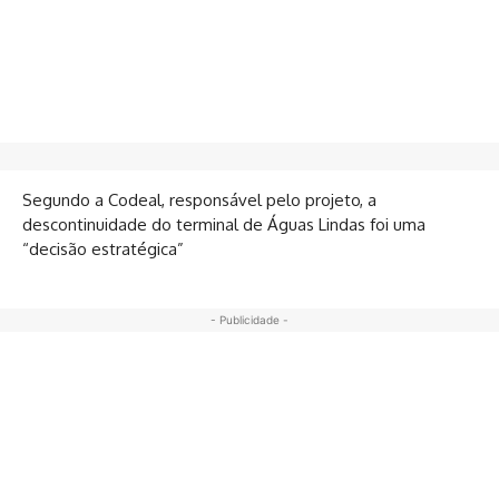
Segundo a Codeal, responsável pelo projeto, a
descontinuidade do terminal de Águas Lindas foi uma
“decisão estratégica”
- Publicidade -