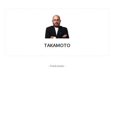
TAKAMOTO
- Publicidade -