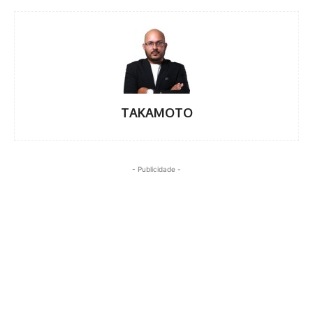
TAKAMOTO
- Publicidade -