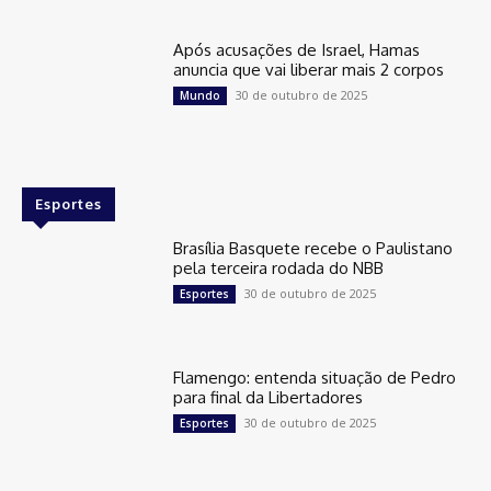
Após acusações de Israel, Hamas
anuncia que vai liberar mais 2 corpos
30 de outubro de 2025
Mundo
Esportes
Brasília Basquete recebe o Paulistano
pela terceira rodada do NBB
30 de outubro de 2025
Esportes
Flamengo: entenda situação de Pedro
para final da Libertadores
30 de outubro de 2025
Esportes