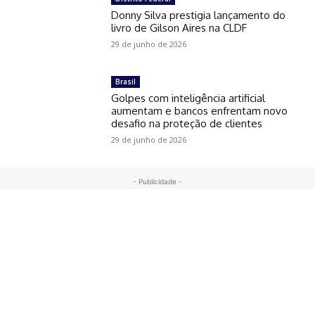
Donny Silva prestigia lançamento do
livro de Gilson Aires na CLDF
29 de junho de 2026
Brasil
Golpes com inteligência artificial
aumentam e bancos enfrentam novo
desafio na proteção de clientes
29 de junho de 2026
- Publicidade -