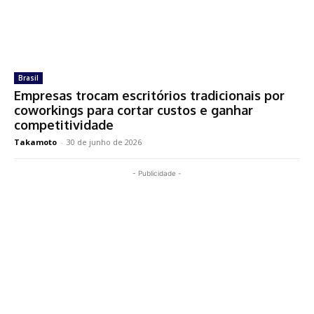
Brasil
Empresas trocam escritórios tradicionais por
coworkings para cortar custos e ganhar
competitividade
Takamoto
-
30 de junho de 2026
- Publicidade -