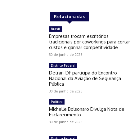
Relacionadas
Brasil
Empresas trocam escritórios
tradicionais por coworkings para cortar
custos e ganhar competitividade
30 de junho de 2026
Distrito Federal
Detran-DF participa do Encontro
Nacional da Aviação de Segurança
Pública
30 de junho de 2026
Política
Michelle Bolsonaro Divulga Nota de
Esclarecimento
30 de junho de 2026
Distrito Federal