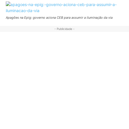
Apagões na Epig: governo aciona CEB para assumir a iluminação da via
- Publicidade -