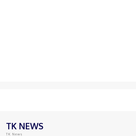
TK NEWS
TK News