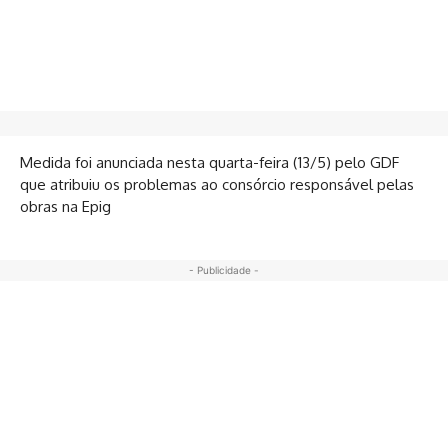
Medida foi anunciada nesta quarta-feira (13/5) pelo GDF
que atribuiu os problemas ao consórcio responsável pelas
obras na Epig
- Publicidade -