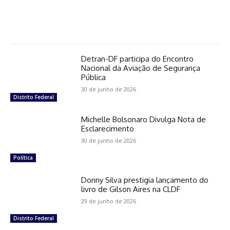
Detran-DF participa do Encontro
Nacional da Aviação de Segurança
Pública
30 de junho de 2026
Distrito Federal
Michelle Bolsonaro Divulga Nota de
Esclarecimento
30 de junho de 2026
Política
Donny Silva prestigia lançamento do
livro de Gilson Aires na CLDF
29 de junho de 2026
Distrito Federal