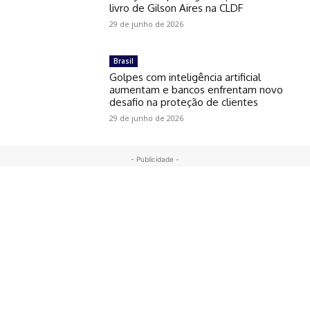
livro de Gilson Aires na CLDF
29 de junho de 2026
Brasil
Golpes com inteligência artificial
aumentam e bancos enfrentam novo
desafio na proteção de clientes
29 de junho de 2026
- Publicidade -