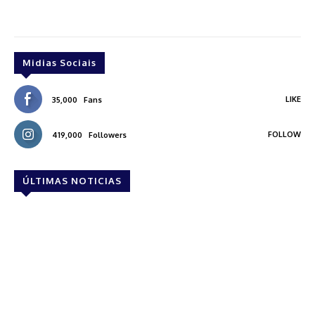
Midias Sociais
LIKE
35,000
Fans
FOLLOW
419,000
Followers
ÚLTIMAS NOTICIAS