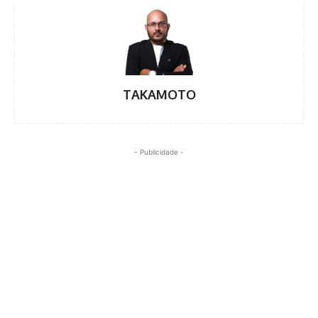
TAKAMOTO
- Publicidade -