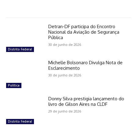
Detran-DF participa do Encontro
Nacional da Aviação de Segurança
Pública
30 de junho de 2026
Distrito Federal
Michelle Bolsonaro Divulga Nota de
Esclarecimento
30 de junho de 2026
Política
Donny Silva prestigia lançamento do
livro de Gilson Aires na CLDF
29 de junho de 2026
Distrito Federal