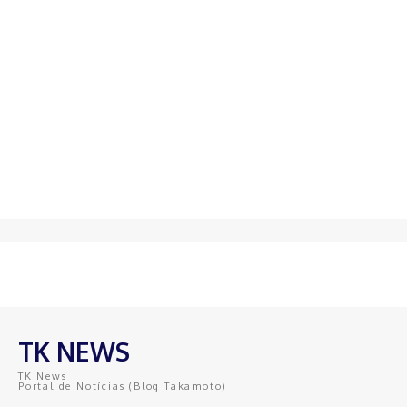
TK NEWS
TK News
Portal de Notícias (Blog Takamoto)