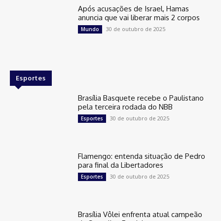
Após acusações de Israel, Hamas
anuncia que vai liberar mais 2 corpos
30 de outubro de 2025
Mundo
Esportes
Brasília Basquete recebe o Paulistano
pela terceira rodada do NBB
30 de outubro de 2025
Esportes
Flamengo: entenda situação de Pedro
para final da Libertadores
30 de outubro de 2025
Esportes
Brasília Vôlei enfrenta atual campeão