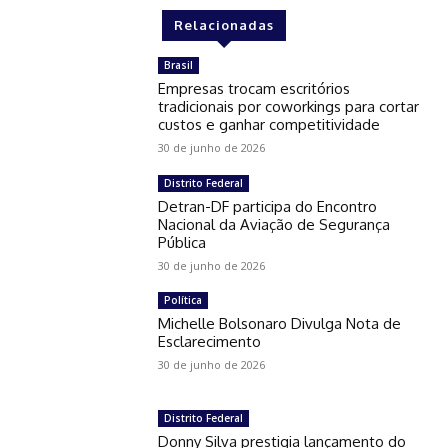
Relacionadas
Brasil
Empresas trocam escritórios
tradicionais por coworkings para cortar
custos e ganhar competitividade
30 de junho de 2026
Distrito Federal
Detran-DF participa do Encontro
Nacional da Aviação de Segurança
Pública
30 de junho de 2026
Política
Michelle Bolsonaro Divulga Nota de
Esclarecimento
30 de junho de 2026
Distrito Federal
Donny Silva prestigia lançamento do