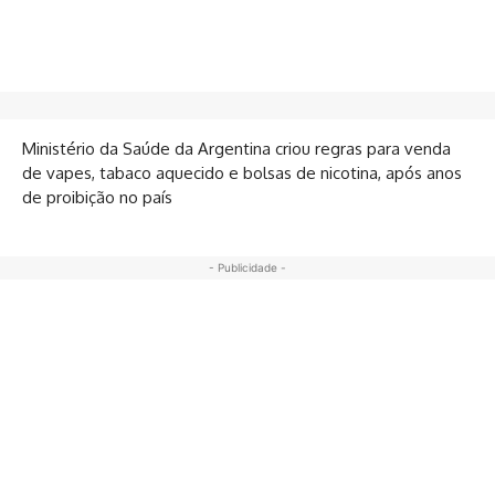
Ministério da Saúde da Argentina criou regras para venda
de vapes, tabaco aquecido e bolsas de nicotina, após anos
de proibição no país
- Publicidade -