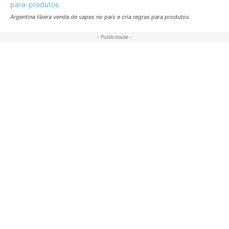
Argentina libera venda de vapes no país e cria regras para produtos
- Publicidade -