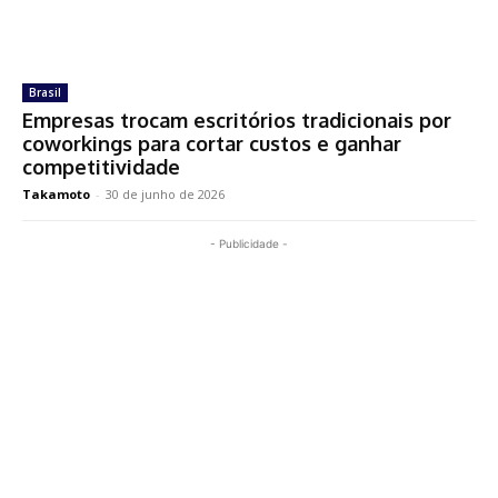
Brasil
Empresas trocam escritórios tradicionais por
coworkings para cortar custos e ganhar
competitividade
Takamoto
-
30 de junho de 2026
- Publicidade -