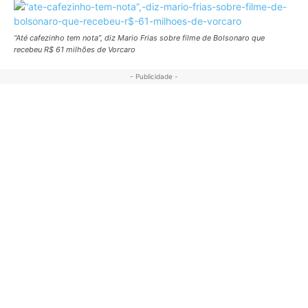
“Até cafezinho tem nota”, diz Mario Frias sobre filme de Bolsonaro que
recebeu R$ 61 milhões de Vorcaro
- Publicidade -