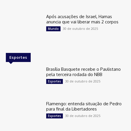
Após acusações de Israel, Hamas
anuncia que vai liberar mais 2 corpos
30 de outubro de 2025
Mundo
Esportes
Brasília Basquete recebe o Paulistano
pela terceira rodada do NBB
30 de outubro de 2025
Esportes
Flamengo: entenda situação de Pedro
para final da Libertadores
30 de outubro de 2025
Esportes