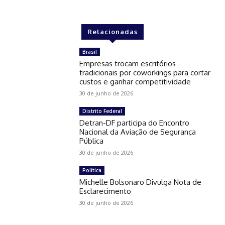
Relacionadas
Brasil
Empresas trocam escritórios
tradicionais por coworkings para cortar
custos e ganhar competitividade
30 de junho de 2026
Distrito Federal
Detran-DF participa do Encontro
Nacional da Aviação de Segurança
Pública
30 de junho de 2026
Política
Michelle Bolsonaro Divulga Nota de
Esclarecimento
30 de junho de 2026