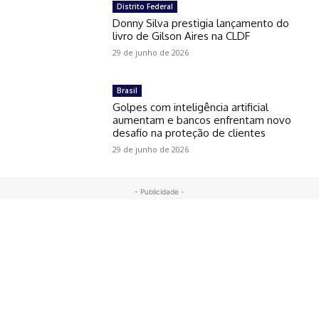
Distrito Federal
Donny Silva prestigia lançamento do
livro de Gilson Aires na CLDF
29 de junho de 2026
Brasil
Golpes com inteligência artificial
aumentam e bancos enfrentam novo
desafio na proteção de clientes
29 de junho de 2026
- Publicidade -