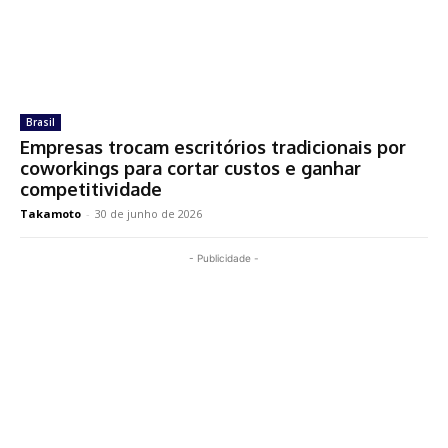
Brasil
Empresas trocam escritórios tradicionais por
coworkings para cortar custos e ganhar
competitividade
Takamoto
-
30 de junho de 2026
- Publicidade -