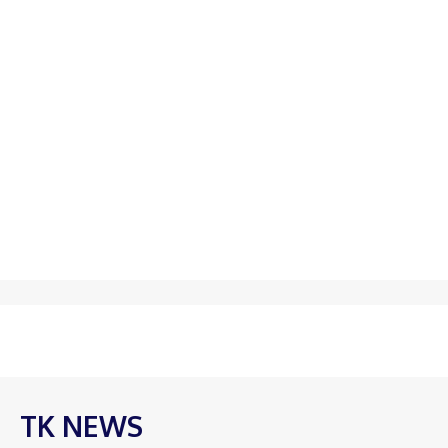
TK NEWS