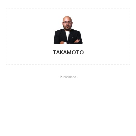
TAKAMOTO
- Publicidade -