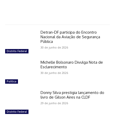
Detran-DF participa do Encontro
Nacional da Aviação de Segurança
Pública
30 de junho de 2026
Distrito Federal
Michelle Bolsonaro Divulga Nota de
Esclarecimento
30 de junho de 2026
Política
Donny Silva prestigia lançamento do
livro de Gilson Aires na CLDF
29 de junho de 2026
Distrito Federal