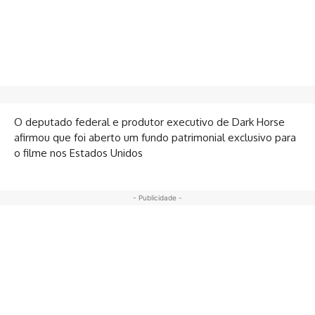
O deputado federal e produtor executivo de Dark Horse
afirmou que foi aberto um fundo patrimonial exclusivo para
o filme nos Estados Unidos
- Publicidade -