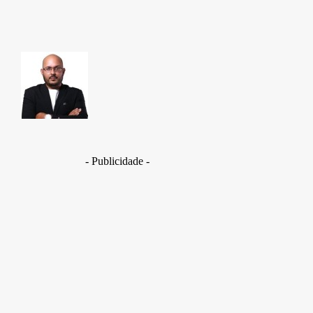
TAKAMOTO
- Publicidade -