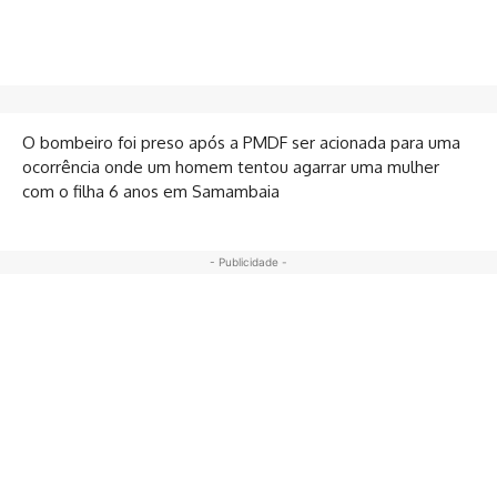
O bombeiro foi preso após a PMDF ser acionada para uma
ocorrência onde um homem tentou agarrar uma mulher
com o filha 6 anos em Samambaia
- Publicidade -