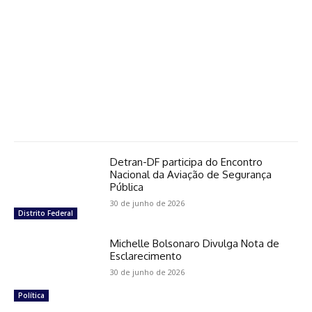
Detran-DF participa do Encontro
Nacional da Aviação de Segurança
Pública
30 de junho de 2026
Distrito Federal
Michelle Bolsonaro Divulga Nota de
Esclarecimento
30 de junho de 2026
Política