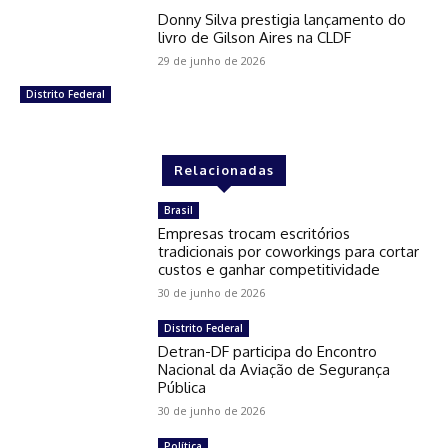
Donny Silva prestigia lançamento do
livro de Gilson Aires na CLDF
29 de junho de 2026
Distrito Federal
Relacionadas
Brasil
Empresas trocam escritórios
tradicionais por coworkings para cortar
custos e ganhar competitividade
30 de junho de 2026
Distrito Federal
Detran-DF participa do Encontro
Nacional da Aviação de Segurança
Pública
30 de junho de 2026
Política