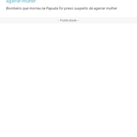
Bombeiro que morreu na Papuda foi preso suspeito de agarrar mulher
- Publicidade -