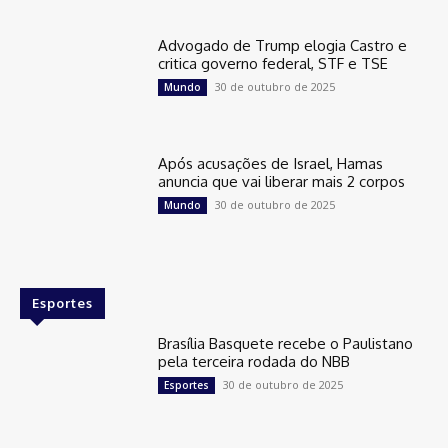
Advogado de Trump elogia Castro e
critica governo federal, STF e TSE
30 de outubro de 2025
Mundo
Após acusações de Israel, Hamas
anuncia que vai liberar mais 2 corpos
30 de outubro de 2025
Mundo
Esportes
Brasília Basquete recebe o Paulistano
pela terceira rodada do NBB
30 de outubro de 2025
Esportes