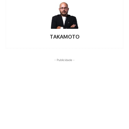
TAKAMOTO
- Publicidade -