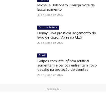
Michelle Bolsonaro Divulga Nota de
Esclarecimento
30 de junho de 2026
Distrito Federal
Donny Silva prestigia lançamento do
livro de Gilson Aires na CLDF
29 de junho de 2026
Brasil
Golpes com inteligência artificial
aumentam e bancos enfrentam novo
desafio na proteção de clientes
29 de junho de 2026
- Publicidade -