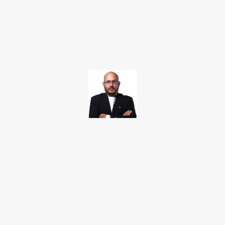
Facebook
Twitter
Pinterest
WhatsApp
TAKAMOTO