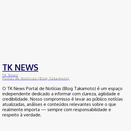
TK NEWS
TK News
Portal de Notícias (Blog Takamoto)
O TK News Portal de Notícias (Blog Takamoto) é um espaço
independente dedicado a informar com clareza, agilidade e
credibilidade. Nosso compromisso é levar ao público notícias
atualizadas, análises e conteúdos relevantes sobre o que
realmente importa — sempre com responsabilidade e
respeito à verdade.