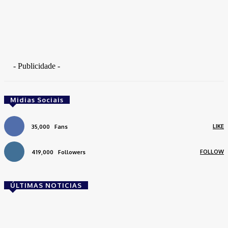
- Publicidade -
Midias Sociais
LIKE
35,000
Fans
FOLLOW
419,000
Followers
ÚLTIMAS NOTICIAS
Brasil