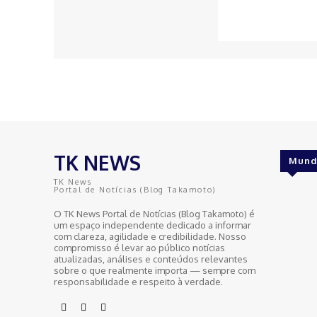
TK NEWS
Mund
TK News
Portal de Notícias (Blog Takamoto)
O TK News Portal de Notícias (Blog Takamoto) é
um espaço independente dedicado a informar
com clareza, agilidade e credibilidade. Nosso
compromisso é levar ao público notícias
atualizadas, análises e conteúdos relevantes
sobre o que realmente importa — sempre com
responsabilidade e respeito à verdade.