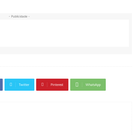
- Publicidade -
Twitter
Pinterest
WhatsApp