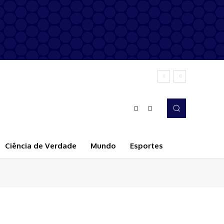
Ciência de Verdade
Mundo
Esportes