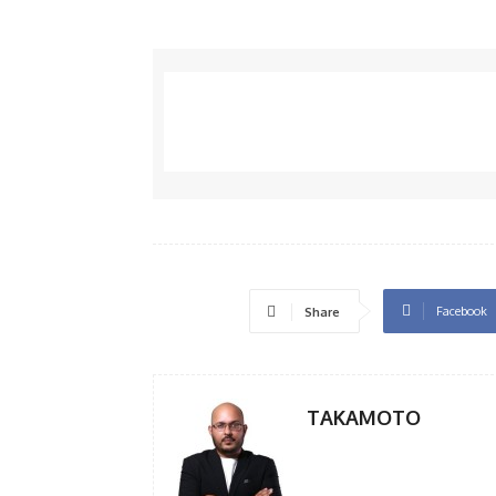
Facebook
Share
TAKAMOTO