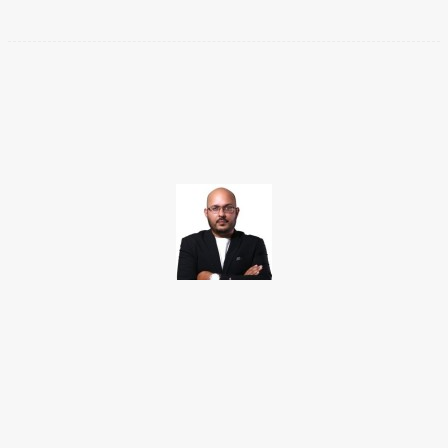
Facebook
Twitter
Pinterest
WhatsApp
TAKAMOTO