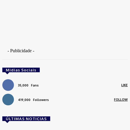
- Publicidade -
Midias Sociais
LIKE
35,000
Fans
FOLLOW
419,000
Followers
ÚLTIMAS NOTICIAS