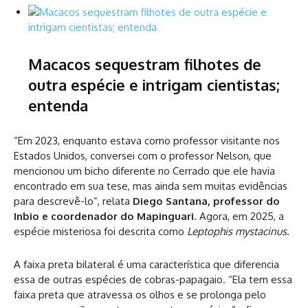
Macacos sequestram filhotes de
outra espécie e intrigam cientistas;
entenda
“Em 2023, enquanto estava como professor visitante nos
Estados Unidos, conversei com o professor Nelson, que
mencionou um bicho diferente no Cerrado que ele havia
encontrado em sua tese, mas ainda sem muitas evidências
para descrevê-lo”, relata
Diego Santana, professor do
Inbio e coordenador do Mapinguari
. Agora, em 2025, a
espécie misteriosa foi descrita como
Leptophis mystacinus
.
A faixa preta bilateral é uma característica que diferencia
essa de outras espécies de cobras-papagaio. “Ela tem essa
faixa preta que atravessa os olhos e se prolonga pelo