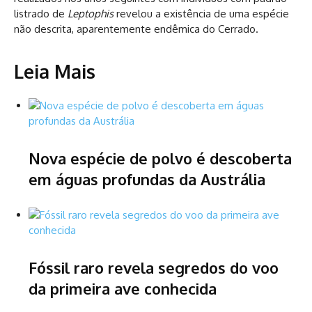
listrado de
Leptophis
revelou a existência de uma espécie
não descrita, aparentemente endêmica do Cerrado.
Leia Mais
Nova espécie de polvo é descoberta
em águas profundas da Austrália
Fóssil raro revela segredos do voo
da primeira ave conhecida