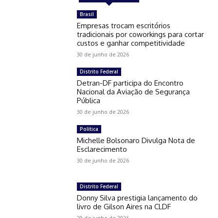
Brasil
Empresas trocam escritórios
tradicionais por coworkings para cortar
custos e ganhar competitividade
30 de junho de 2026
Distrito Federal
Detran-DF participa do Encontro
Nacional da Aviação de Segurança
Pública
30 de junho de 2026
Política
Michelle Bolsonaro Divulga Nota de
Esclarecimento
30 de junho de 2026
Distrito Federal
Donny Silva prestigia lançamento do
livro de Gilson Aires na CLDF
29 de junho de 2026