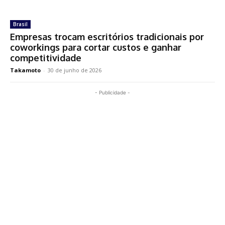
Brasil
Empresas trocam escritórios tradicionais por
coworkings para cortar custos e ganhar
competitividade
Takamoto
-
30 de junho de 2026
- Publicidade -