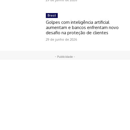
Brasil
Golpes com inteligência artificial
aumentam e bancos enfrentam novo
desafio na proteção de clientes
29 de junho de 2026
- Publicidade -