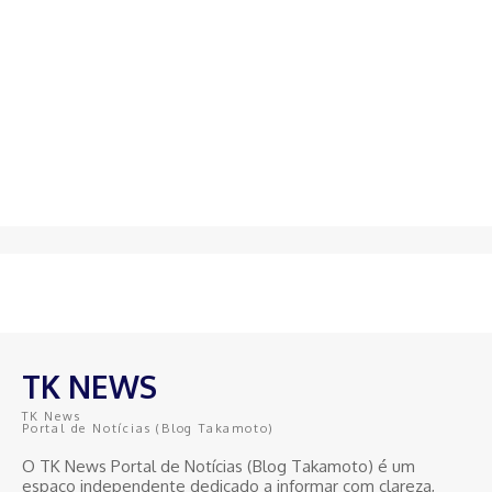
TK NEWS
TK News
Portal de Notícias (Blog Takamoto)
O TK News Portal de Notícias (Blog Takamoto) é um
espaço independente dedicado a informar com clareza,