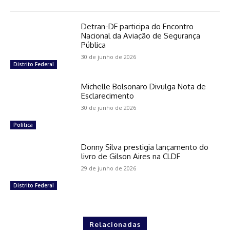
Detran-DF participa do Encontro
Nacional da Aviação de Segurança
Pública
30 de junho de 2026
Distrito Federal
Michelle Bolsonaro Divulga Nota de
Esclarecimento
30 de junho de 2026
Política
Donny Silva prestigia lançamento do
livro de Gilson Aires na CLDF
29 de junho de 2026
Distrito Federal
Relacionadas