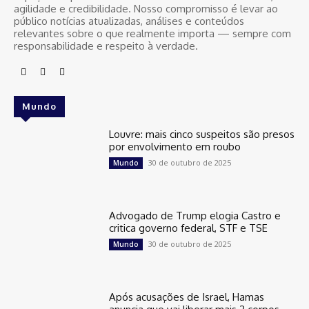
agilidade e credibilidade. Nosso compromisso é levar ao
público notícias atualizadas, análises e conteúdos
relevantes sobre o que realmente importa — sempre com
responsabilidade e respeito à verdade.
Mundo
Louvre: mais cinco suspeitos são presos
por envolvimento em roubo
30 de outubro de 2025
Mundo
Advogado de Trump elogia Castro e
critica governo federal, STF e TSE
30 de outubro de 2025
Mundo
Após acusações de Israel, Hamas