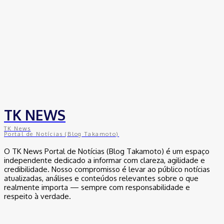
TK NEWS
TK News
Portal de Notícias (Blog Takamoto)
O TK News Portal de Notícias (Blog Takamoto) é um espaço
independente dedicado a informar com clareza, agilidade e
credibilidade. Nosso compromisso é levar ao público notícias
atualizadas, análises e conteúdos relevantes sobre o que
realmente importa — sempre com responsabilidade e
respeito à verdade.