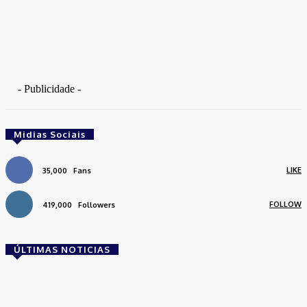
- Publicidade -
Midias Sociais
LIKE
35,000
Fans
FOLLOW
419,000
Followers
ÚLTIMAS NOTICIAS
Brasil