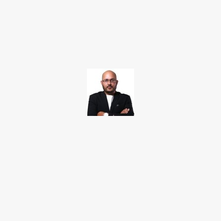
Facebook
Twitter
Pinterest
WhatsApp
TAKAMOTO