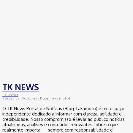
TK NEWS
TK News
Portal de Notícias (Blog Takamoto)
O TK News Portal de Notícias (Blog Takamoto) é um espaço
independente dedicado a informar com clareza, agilidade e
credibilidade. Nosso compromisso é levar ao público notícias
atualizadas, análises e conteúdos relevantes sobre o que
realmente importa — sempre com responsabilidade e