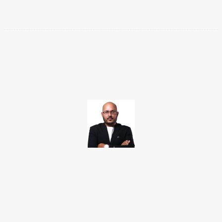
Facebook
Twitter
Pinterest
WhatsApp
TAKAMOTO