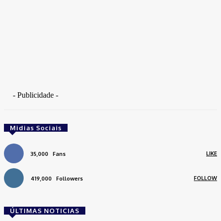
- Publicidade -
Midias Sociais
LIKE
35,000
Fans
FOLLOW
419,000
Followers
ÚLTIMAS NOTICIAS