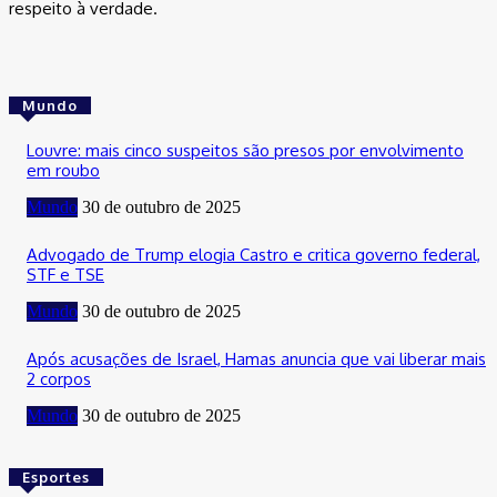
respeito à verdade.
Mundo
Louvre: mais cinco suspeitos são presos por envolvimento
em roubo
Mundo
30 de outubro de 2025
Advogado de Trump elogia Castro e critica governo federal,
STF e TSE
Mundo
30 de outubro de 2025
Após acusações de Israel, Hamas anuncia que vai liberar mais
2 corpos
Mundo
30 de outubro de 2025
Esportes