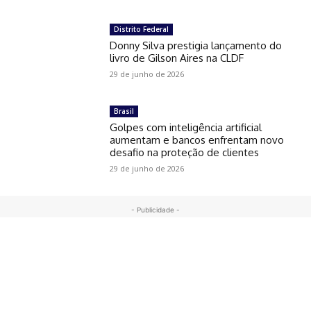
Distrito Federal
Donny Silva prestigia lançamento do
livro de Gilson Aires na CLDF
29 de junho de 2026
Brasil
Golpes com inteligência artificial
aumentam e bancos enfrentam novo
desafio na proteção de clientes
29 de junho de 2026
- Publicidade -