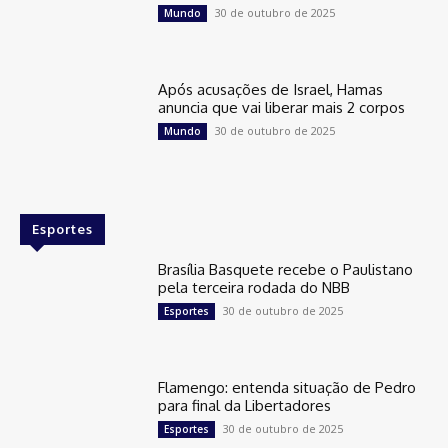
30 de outubro de 2025
Mundo
Após acusações de Israel, Hamas
anuncia que vai liberar mais 2 corpos
30 de outubro de 2025
Mundo
Esportes
Brasília Basquete recebe o Paulistano
pela terceira rodada do NBB
30 de outubro de 2025
Esportes
Flamengo: entenda situação de Pedro
para final da Libertadores
30 de outubro de 2025
Esportes