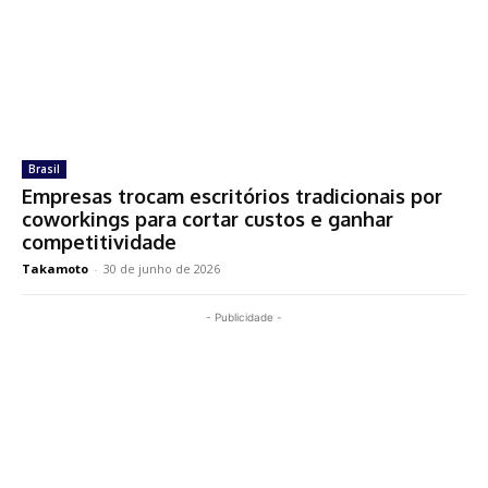
Brasil
Empresas trocam escritórios tradicionais por
coworkings para cortar custos e ganhar
competitividade
Takamoto
-
30 de junho de 2026
- Publicidade -