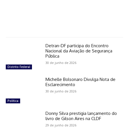
Detran-DF participa do Encontro
Nacional da Aviação de Segurança
Pública
30 de junho de 2026
Distrito Federal
Michelle Bolsonaro Divulga Nota de
Esclarecimento
30 de junho de 2026
Política
Donny Silva prestigia lançamento do
livro de Gilson Aires na CLDF
29 de junho de 2026