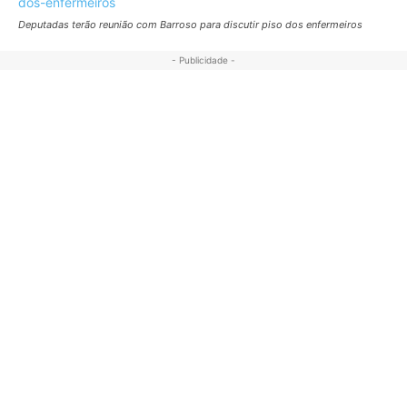
Deputadas terão reunião com Barroso para discutir piso dos enfermeiros
- Publicidade -