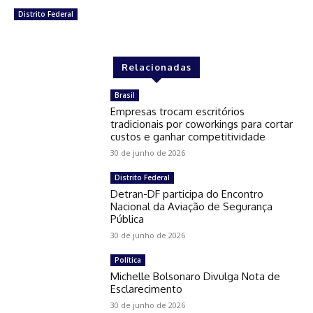
Distrito Federal
Relacionadas
Brasil
Empresas trocam escritórios
tradicionais por coworkings para cortar
custos e ganhar competitividade
30 de junho de 2026
Distrito Federal
Detran-DF participa do Encontro
Nacional da Aviação de Segurança
Pública
30 de junho de 2026
Política
Michelle Bolsonaro Divulga Nota de
Esclarecimento
30 de junho de 2026