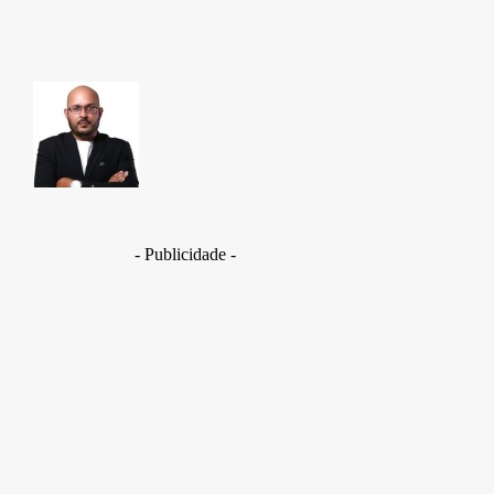
TAKAMOTO
- Publicidade -