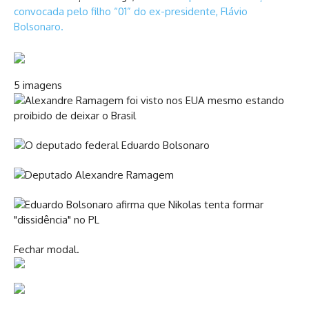
convocada pelo filho “01” do ex-presidente, Flávio
Bolsonaro.
5 imagens
Fechar modal.