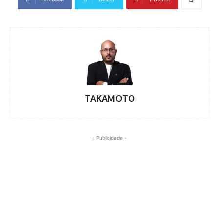
TAKAMOTO
- Publicidade -