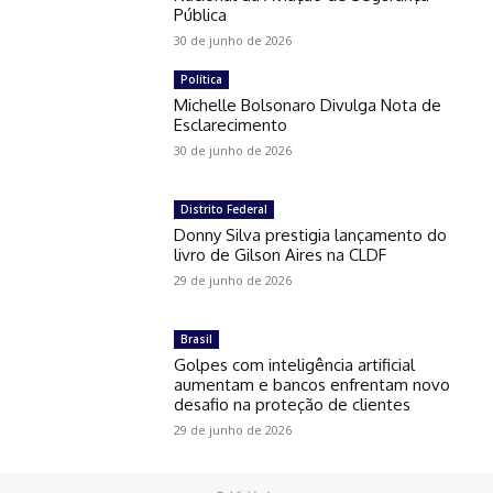
Pública
30 de junho de 2026
Política
Michelle Bolsonaro Divulga Nota de
Esclarecimento
30 de junho de 2026
Distrito Federal
Donny Silva prestigia lançamento do
livro de Gilson Aires na CLDF
29 de junho de 2026
Brasil
Golpes com inteligência artificial
aumentam e bancos enfrentam novo
desafio na proteção de clientes
29 de junho de 2026