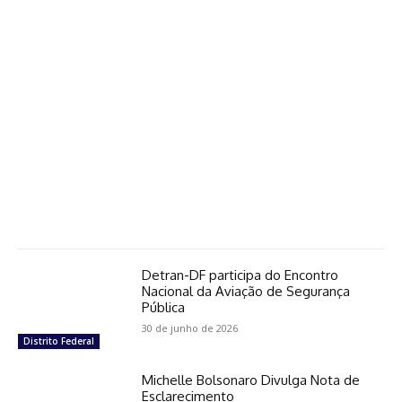
Detran-DF participa do Encontro
Nacional da Aviação de Segurança
Pública
30 de junho de 2026
Distrito Federal
Michelle Bolsonaro Divulga Nota de
Esclarecimento