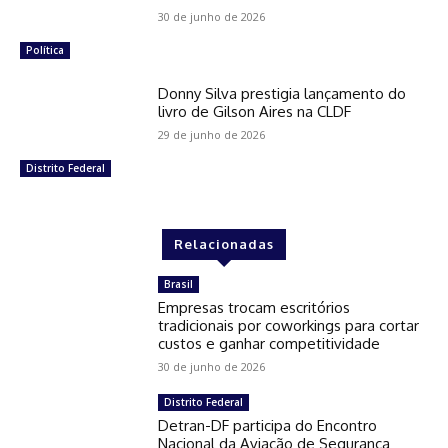
30 de junho de 2026
Política
Donny Silva prestigia lançamento do
livro de Gilson Aires na CLDF
29 de junho de 2026
Distrito Federal
Relacionadas
Brasil
Empresas trocam escritórios
tradicionais por coworkings para cortar
custos e ganhar competitividade
30 de junho de 2026
Distrito Federal
Detran-DF participa do Encontro
Nacional da Aviação de Segurança