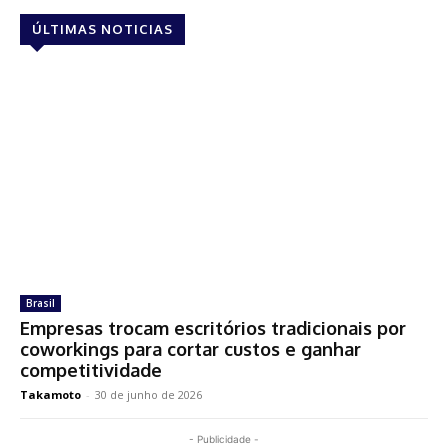
ÚLTIMAS NOTICIAS
Brasil
Empresas trocam escritórios tradicionais por
coworkings para cortar custos e ganhar
competitividade
Takamoto
-
30 de junho de 2026
- Publicidade -