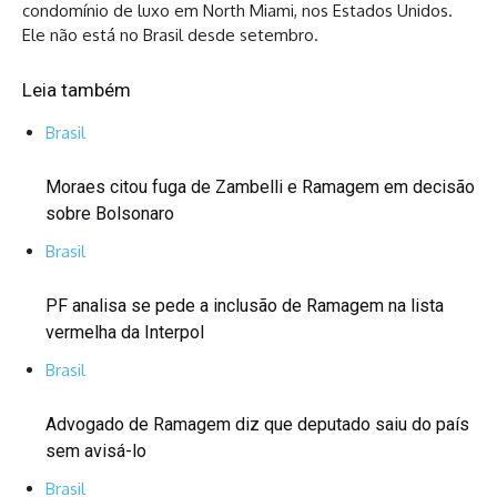
condomínio de luxo em North Miami, nos Estados Unidos.
Ele não está no Brasil desde setembro.
Leia também
Brasil
Moraes citou fuga de Zambelli e Ramagem em decisão
sobre Bolsonaro
Brasil
PF analisa se pede a inclusão de Ramagem na lista
vermelha da Interpol
Brasil
Advogado de Ramagem diz que deputado saiu do país
sem avisá-lo
Brasil