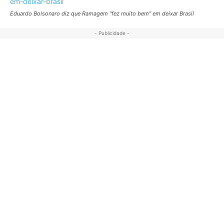
Eduardo Bolsonaro diz que Ramagem “fez muito bem” em deixar Brasil
- Publicidade -