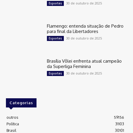
30 de outubro de 2025
Esportes
Flamengo: entenda situação de Pedro
para final da Libertadores
30 de outubro de 2025
Esportes
Brasília Vôlei enfrenta atual campeão
da Superliga Feminina
30 de outubro de 2025
Esportes
Categorias
outros
59156
Política
31103
Brasil
30101