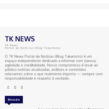
TK NEWS
TK News
Portal de Notícias (Blog Takamoto)
O TK News Portal de Notícias (Blog Takamoto) é um
espaço independente dedicado a informar com clareza,
agilidade e credibilidade. Nosso compromisso é levar ao
público notícias atualizadas, análises e conteúdos
relevantes sobre o que realmente importa — sempre com
responsabilidade e respeito à verdade.
Mundo