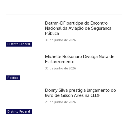
Detran-DF participa do Encontro
Nacional da Aviação de Segurança
Pública
30 de junho de 2026
Distrito Federal
Michelle Bolsonaro Divulga Nota de
Esclarecimento
30 de junho de 2026
Política
Donny Silva prestigia lançamento do
livro de Gilson Aires na CLDF
29 de junho de 2026
Distrito Federal