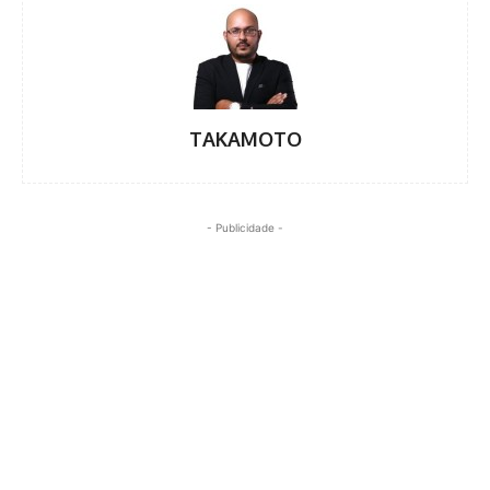
TAKAMOTO
- Publicidade -