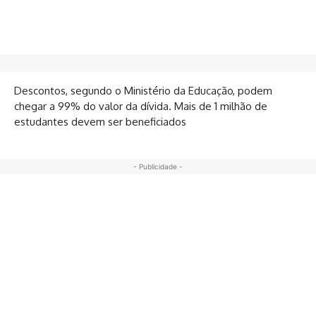
Descontos, segundo o Ministério da Educação, podem
chegar a 99% do valor da dívida. Mais de 1 milhão de
estudantes devem ser beneficiados
- Publicidade -