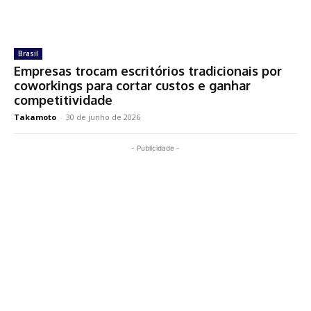
Brasil
Empresas trocam escritórios tradicionais por
coworkings para cortar custos e ganhar
competitividade
Takamoto
-
30 de junho de 2026
- Publicidade -