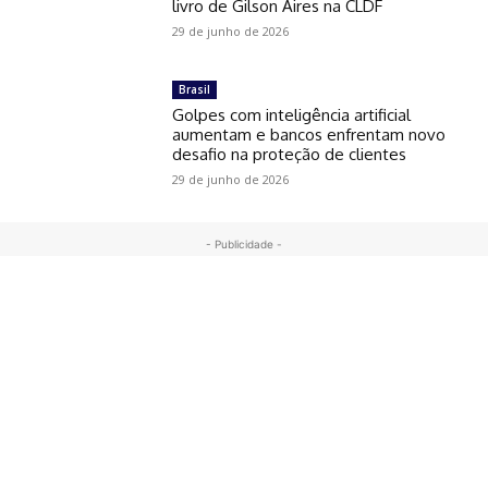
livro de Gilson Aires na CLDF
29 de junho de 2026
Brasil
Golpes com inteligência artificial
aumentam e bancos enfrentam novo
desafio na proteção de clientes
29 de junho de 2026
- Publicidade -