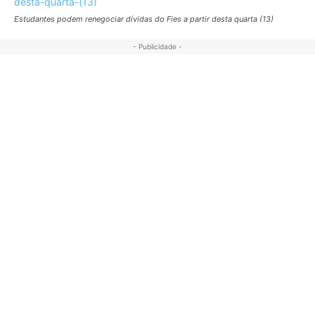
Estudantes podem renegociar dívidas do Fies a partir desta quarta (13)
- Publicidade -