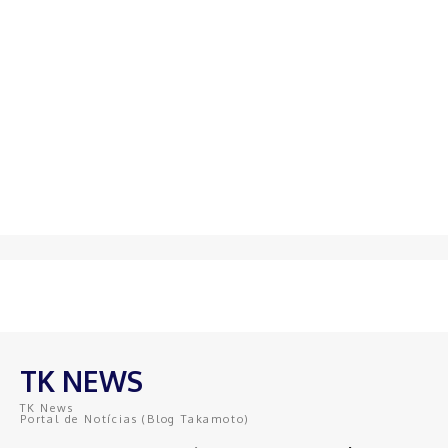
TK NEWS
TK News
Portal de Notícias (Blog Takamoto)