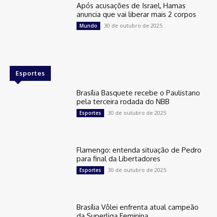
Após acusações de Israel, Hamas
anuncia que vai liberar mais 2 corpos
30 de outubro de 2025
Mundo
Esportes
Brasília Basquete recebe o Paulistano
pela terceira rodada do NBB
30 de outubro de 2025
Esportes
Flamengo: entenda situação de Pedro
para final da Libertadores
30 de outubro de 2025
Esportes
Brasília Vôlei enfrenta atual campeão
da Superliga Feminina