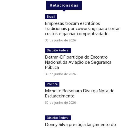
Relacionadas
Brasil
Empresas trocam escritórios
tradicionais por coworkings para cortar
custos e ganhar competitividade
30 de junho de 2026
Distrito Federal
Detran-DF participa do Encontro
Nacional da Aviação de Segurança
Pública
30 de junho de 2026
Política
Michelle Bolsonaro Divulga Nota de
Esclarecimento
30 de junho de 2026
Distrito Federal
Donny Silva prestigia lançamento do